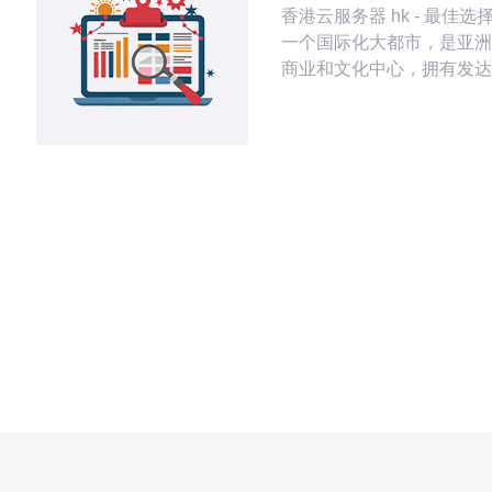
香港云服务器 hk - 最佳选择 香港作
一个国际化大都市，是亚洲
商业和文化中心，拥有发达
技产业和完善的网络基础设
在香港租用云服务器，能够
的网络连接、低延迟和高可
务。 香港云服务器具有以下优势： 地
理位置优越，适合覆盖亚太
户。 稳定的网络连接，保障业务的顺
畅运行。