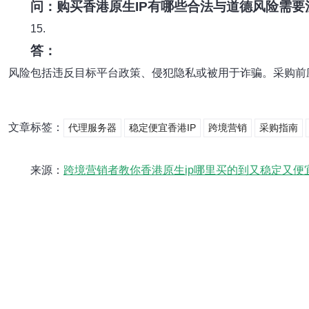
问：购买香港原生IP有哪些合法与道德风险需要
15.
答：
风险包括违反目标平台政策、侵犯隐私或被用于诈骗。采购前
文章标签：
代理服务器
稳定便宜香港IP
跨境营销
采购指南
来源：
跨境营销者教你香港原生ip哪里买的到又稳定又便