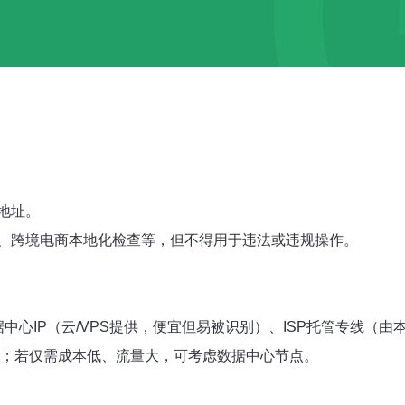
P地址。
、跨境电商本地化检查等，但不得用于违法或违规操作。
中心IP（云/VPS提供，便宜但易被识别）、ISP托管专线（由
专线；若仅需成本低、流量大，可考虑数据中心节点。