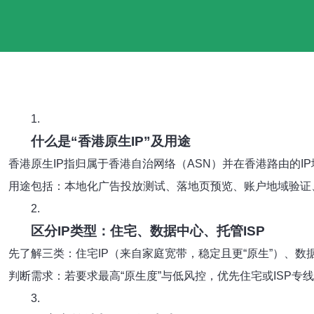
1.
什么是“香港原生IP”及用途
香港原生IP指归属于香港自治网络（ASN）并在香港路由的I
用途包括：本地化广告投放测试、落地页预览、账户地域验证
2.
区分IP类型：住宅、数据中心、托管ISP
先了解三类：住宅IP（来自家庭宽带，稳定且更“原生”）、数据
判断需求：若要求最高“原生度”与低风控，优先住宅或ISP
3.