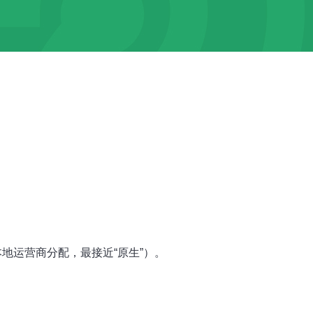
本地运营商分配，最接近“原生”）。