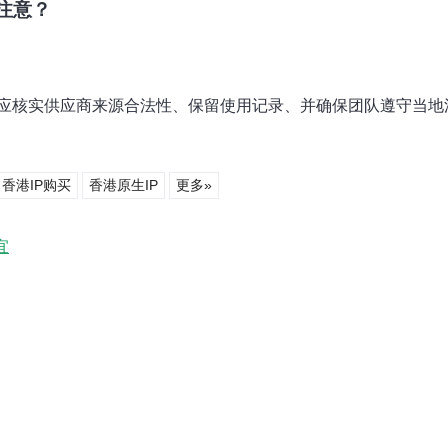
注意？
应核实供应商来源合法性、保留使用记录、并确保团队遵守当地
香港IP购买
香港原生IP
更多»
宜