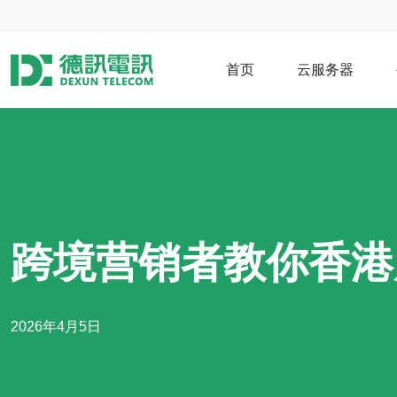
首页
云服务器
跨境营销者教你香港
2026年4月5日