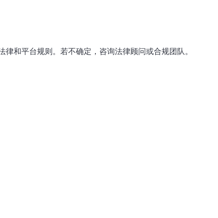
法律和平台规则。若不确定，咨询法律顾问或合规团队。