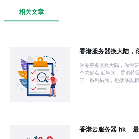
相关文章
香港服务器换大陆，
道的三个关键点
香港服务器换大陆，你需要
个关键点 近年来，香港特区政府实施
了一系列措施，包括修改相
规，加强对互联网内容的监
些政策调整影响了香港的互
境。同时，大陆政府也在加
网的监管，为了确保国家安
安全，对香港服务器的管理
生了调整。 香港服务器换
香港云服务器 hk – 