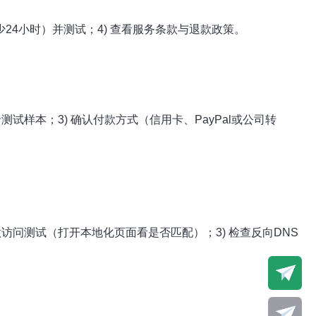
至少24小时）并测试；4) 查看服务条款与退款政策。
试样本；3) 确认付款方式（信用卡、PayPal或公司转
网络环境做访问测试（打开本地化页面看是否匹配）；3) 检查反向DNS