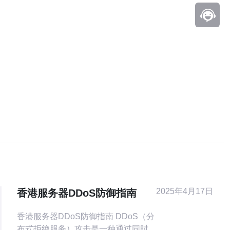
2025年4月17日
香港服务器DDoS防御指南
香港服务器DDoS防御指南 DDoS（分
布式拒绝服务）攻击是一种通过同时