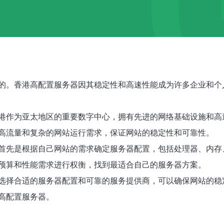
的。香港高配置服务器因其稳定性和高速性能成为许多企业和个
港作为亚太地区的重要数字中心，拥有先进的网络基础设施和高
高流量和复杂的网站运行需求，保证网站的稳定性和可靠性。
首先是根据自己网站的需求确定服务器配置，包括处理器、内存
预算和性能需求进行权衡，找到最适合自己的服务器方案。
选择合适的服务器配置和可靠的服务提供商，可以确保网站的稳
高配置服务器。