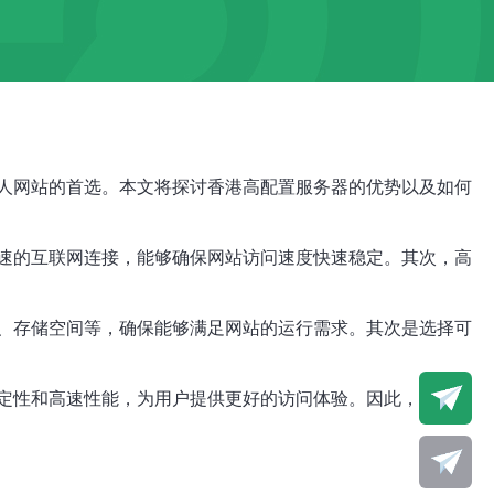
人网站的首选。本文将探讨香港高配置服务器的优势以及如何
速的互联网连接，能够确保网站访问速度快速稳定。其次，高
、存储空间等，确保能够满足网站的运行需求。其次是选择可
定性和高速性能，为用户提供更好的访问体验。因此，如果您