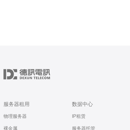
服务器租用
数据中心
物理服务器
IP租赁
裸金属
服务器托管