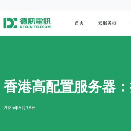
首页
云服务器
香港高配置服务器：
2025年5月18日