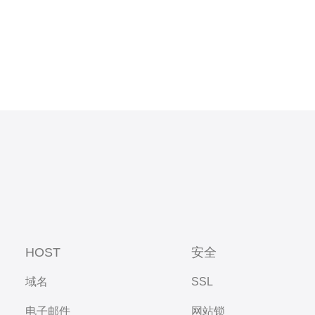
HOST
安全
域名
SSL
电子邮件
网站锁