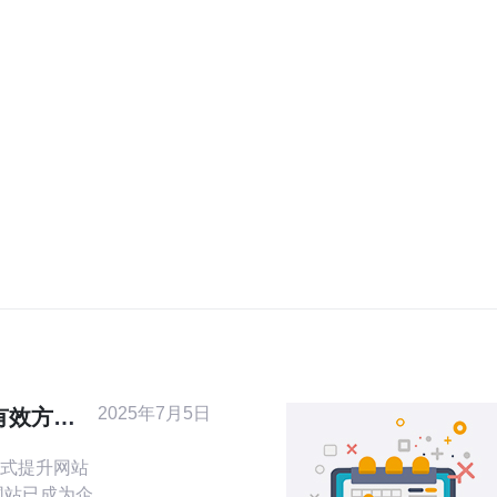
2025年7月5日
有效方式
式提升网站