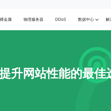
裸金属
物理服务器
数据中心
解
DDoS
提升网站性能的最佳