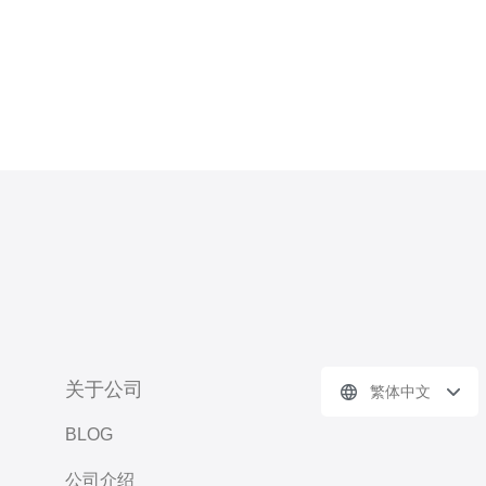
关于公司
繁体中文
BLOG
公司介绍