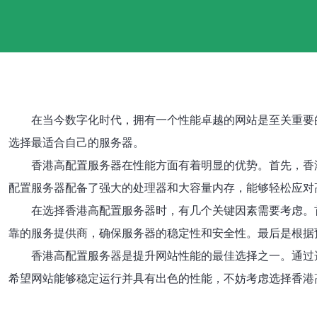
在当今数字化时代，拥有一个性能卓越的网站是至关重要
选择最适合自己的服务器。
香港高配置服务器在性能方面有着明显的优势。首先，香
配置服务器配备了强大的处理器和大容量内存，能够轻松应对
在选择香港高配置服务器时，有几个关键因素需要考虑。
靠的服务提供商，确保服务器的稳定性和安全性。最后是根据
香港高配置服务器是提升网站性能的最佳选择之一。通过
希望网站能够稳定运行并具有出色的性能，不妨考虑选择香港