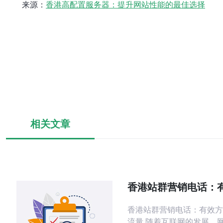
来源：
香港高配置服务器：提升网站性能的最佳选择
相关文章
香港站群营销电话：
提升网站流量
香港站群营销电话：有效方
流量 随着互联网的发展，网站已成为企