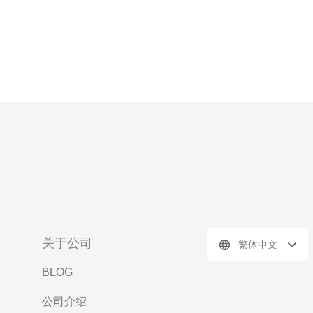
关于公司
繁体中文
BLOG
公司介绍