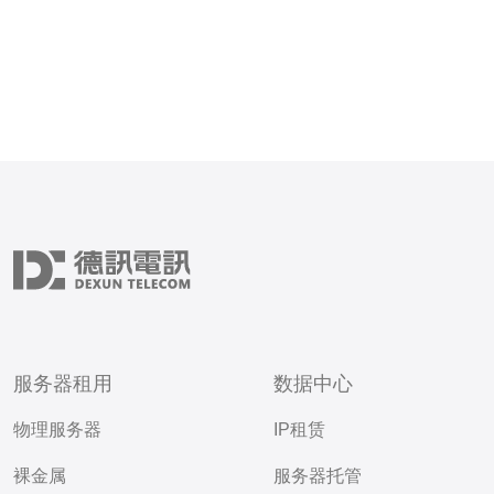
服务器租用
数据中心
物理服务器
IP租赁
裸金属
服务器托管