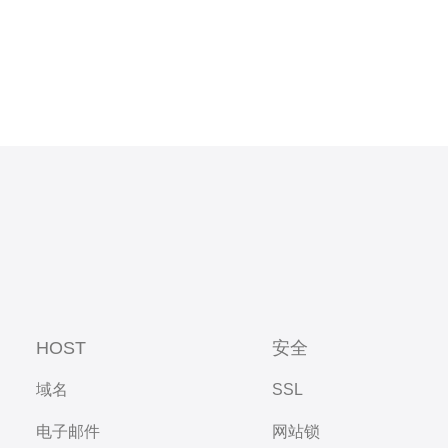
HOST
安全
域名
SSL
电子邮件
网站锁