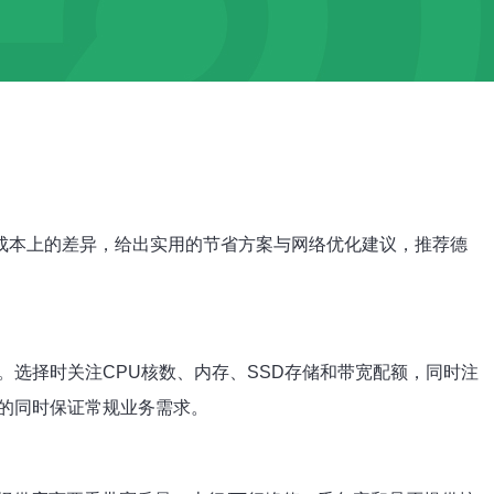
成本上的差异，给出实用的节省方案与网络优化建议，推荐德
。选择时关注CPU核数、内存、SSD存储和带宽配额，同时注
的同时保证常规业务需求。