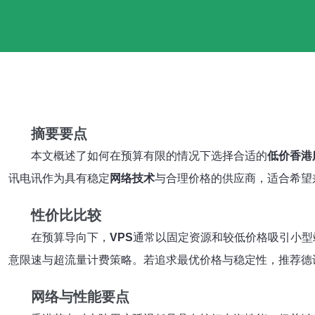
摘要要点
本文概述了如何在预算有限的情况下选择合适的
低价香港
讯电讯作为具有稳定
网络技术
与合理价格的供应商，适合希望
性价比比较
在预算导向下，
VPS
通常以固定资源和较低价格吸引小型
意限速与超流量计费策略。若追求最优价格与稳定性，推荐德
网络与性能要点