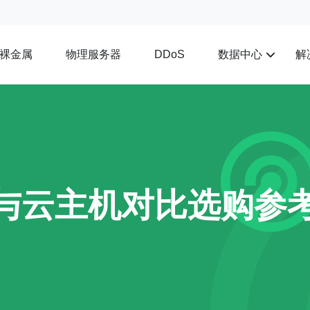
裸金属
物理服务器
数据中心
解
DDoS
s与云主机对比选购参