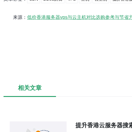
来源：
低价香港服务器vps与云主机对比选购参考与节省
相关文章
提升香港云服务器搜