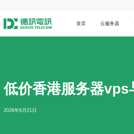
首页
云服务器
低价香港服务器vp
2026年6月21日