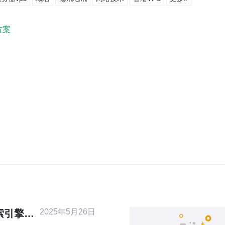
方案
2025年5月26日
索引擎优