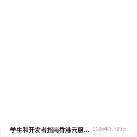
2026年3月29日
学生和开发者指南香港云服务