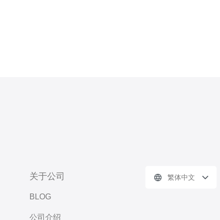
关于公司
繁体中文
BLOG
公司介绍