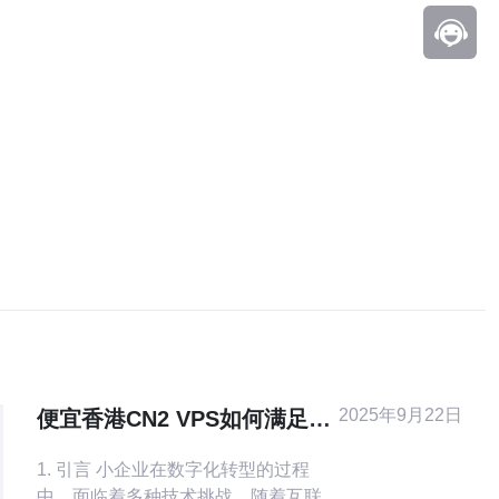
2025年9月22日
便宜香港CN2 VPS如何满足小
企业需求
1. 引言 小企业在数字化转型的过程
中，面临着多种技术挑战。随着互联