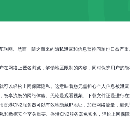
互联网。然而，随之而来的隐私泄露和信息监控问题也日益严重
用户在网络上匿名浏览，解锁地区限制的内容，同时保护用户的隐
，就可以轻松上网保障隐私。这意味着您无需担心个人信息被泄露
网，畅享流畅的网络体验。无论是观看视频、下载文件还是进行
用香港CN2服务器可以有效地隐藏IP地址，加密网络流量，避
隐私和数据安全至关重要。香港CN2服务器免实名，轻松上网保