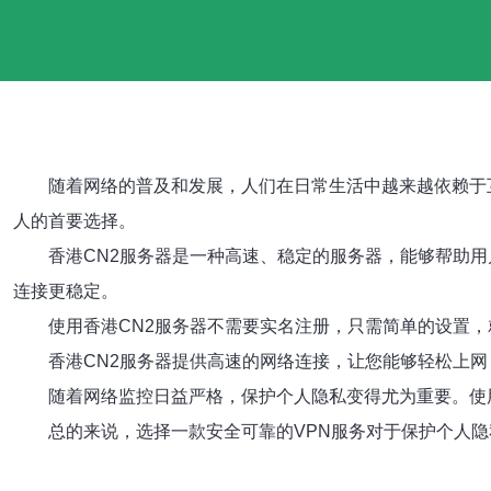
随着网络的普及和发展，人们在日常生活中越来越依赖于
人的首要选择。
香港CN2服务器是一种高速、稳定的服务器，能够帮助
连接更稳定。
使用香港CN2服务器不需要实名注册，只需简单的设置
香港CN2服务器提供高速的网络连接，让您能够轻松上
随着网络监控日益严格，保护个人隐私变得尤为重要。使
总的来说，选择一款安全可靠的VPN服务对于保护个人