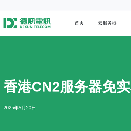
首页
云服务器
香港CN2服务器免
2025年5月20日