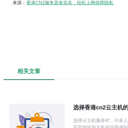
来源：
香港CN2服务器免实名，轻松上网保障隐私
相关文章
选择香港cn2云主机
使用体验
选择云主机服务时，许多人
不同地区的主机提供商感到