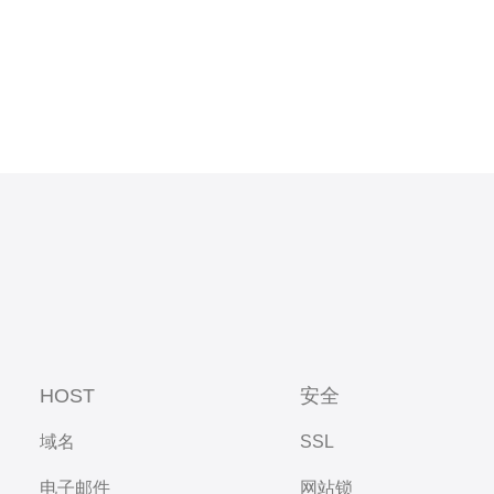
HOST
安全
域名
SSL
电子邮件
网站锁