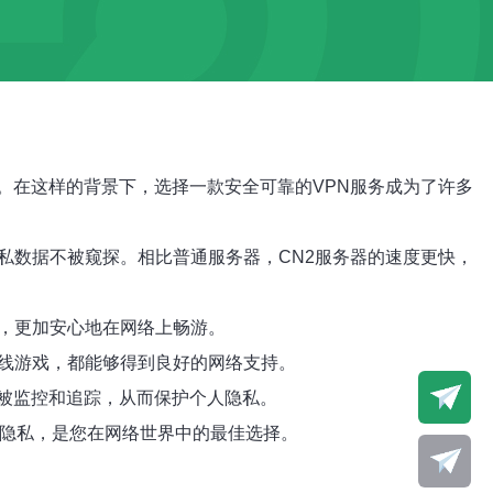
。在这样的背景下，选择一款安全可靠的VPN服务成为了许多
私数据不被窥探。相比普通服务器，CN2服务器的速度更快，
，更加安心地在网络上畅游。
在线游戏，都能够得到良好的网络支持。
免被监控和追踪，从而保护个人隐私。
障隐私，是您在网络世界中的最佳选择。