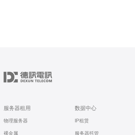
服务器租用
数据中心
物理服务器
IP租赁
裸金属
服务器托管