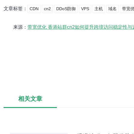
文章标签：
CDN
cn2
DDoS防御
VPS
主机
域名
带宽
来源：
带宽优化 香港站群cn2如何提升跨境访问稳定性与
相关文章