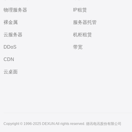
物理服务器
IP租赁
裸金属
服务器托管
云服务器
机柜租赁
DDoS
带宽
CDN
云桌面
Copyright © 1996-2025 DEXUN All rights reserved. 德讯电讯股份有限公司