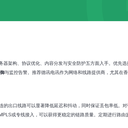
务器架构、协议优化、内容分发与安全防护五方面入手。优先选
防御
与监控告警。推荐德讯电讯作为网络和线路提供商，尤其在香港
连的出口线路可以显著降低延迟和抖动，同时保证丢包率低。对
MPLS或专线接入，可以获得更稳定的链路质量。定期进行路由