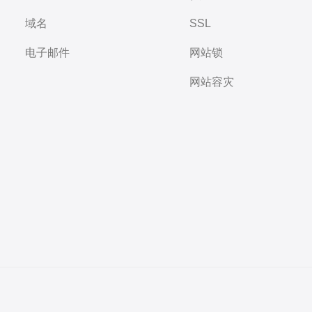
域名
SSL
电子邮件
网站锁
网站容灾