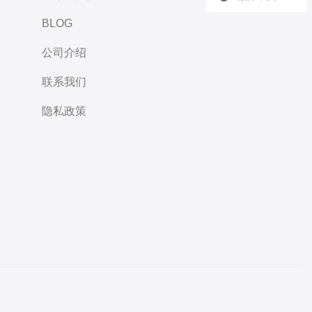
BLOG
公司介绍
联系我们
隐私政策