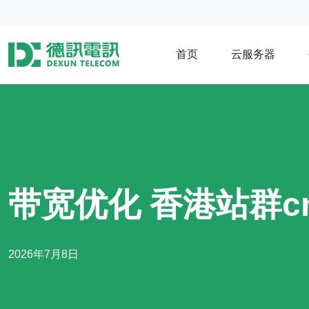
首页
云服务器
带宽优化 香港站群
2026年7月8日