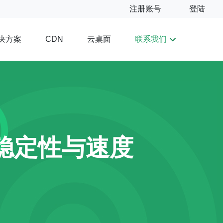
注册账号
登陆
决方案
云桌面
联系我们
CDN
问稳定性与速度