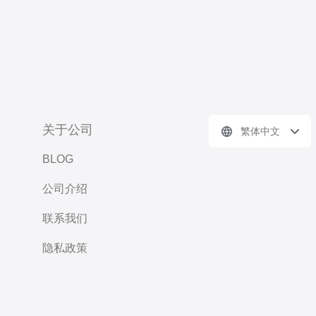
关于公司
繁体中文
BLOG
公司介绍
联系我们
隐私政策