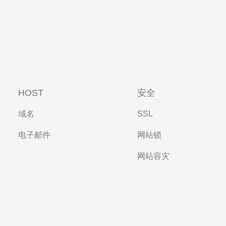
HOST
安全
域名
SSL
电子邮件
网站锁
网站容灾