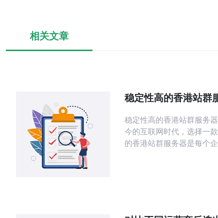
相关文章
稳定性高的香港站群
荐及评价
稳定性高的香港站群服务器推荐
今的互联网时代，选择一款
的香港站群服务器是每个企
的必修课。站群服务器不仅
站的访问速度，还能有效提
名，帮助企业在竞争中脱颖
文将为您提供几款经过评测
港站群服务器推荐，并详细
缺点。 以下是文章的三个精华内容：