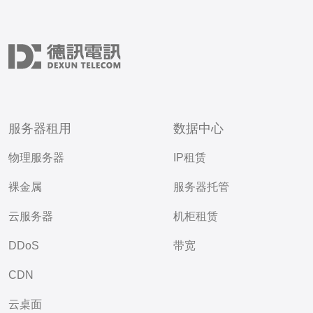
服务器租用
数据中心
物理服务器
IP租赁
裸金属
服务器托管
云服务器
机柜租赁
DDoS
带宽
CDN
云桌面