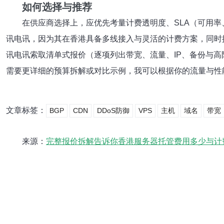
如何选择与推荐
在供应商选择上，应优先考量计费透明度、SLA（可用率
讯电讯，因为其在香港具备多线接入与灵活的计费方案，同时
讯电讯索取清单式报价（逐项列出带宽、流量、IP、备份与
需要更详细的预算拆解或对比示例，我可以根据你的流量与性
文章标签：
BGP
CDN
DDoS防御
VPS
主机
域名
带宽
来源：
完整报价拆解告诉你香港服务器托管费用多少与计