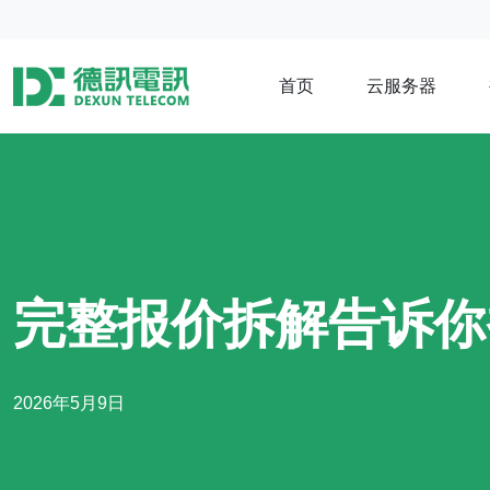
首页
云服务器
完整报价拆解告诉你
2026年5月9日