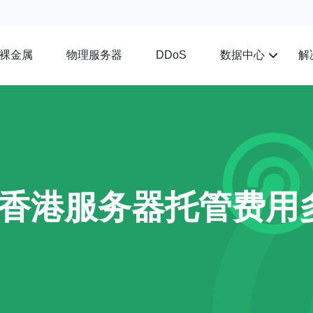
裸金属
物理服务器
数据中心
解
DDoS
香港服务器托管费用