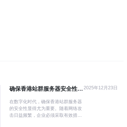
2025年12月23日
确保香港站群服务器安全性的
必要措施
在数字化时代，确保香港站群服务器
的安全性显得尤为重要。随着网络攻
击日益频繁，企业必须采取有效措施
来保护其服务器和数据。本文将探讨