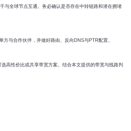
境骨干与全球节点互通。务必确认是否存在中转链路和潜在拥堵
单方与合作伙伴，并做好路由、反向DNS与PTR配置。
限可选高性价比或共享带宽方案。结合本文提供的带宽与线路判