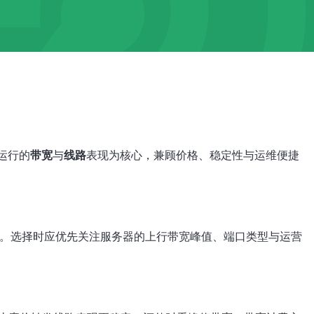
运行的
带宽
与
线路
表现为核心，兼顾价格、稳定性与运维便捷
台。选择时应优先关注服务器的上行带宽峰值、端口类型与运营