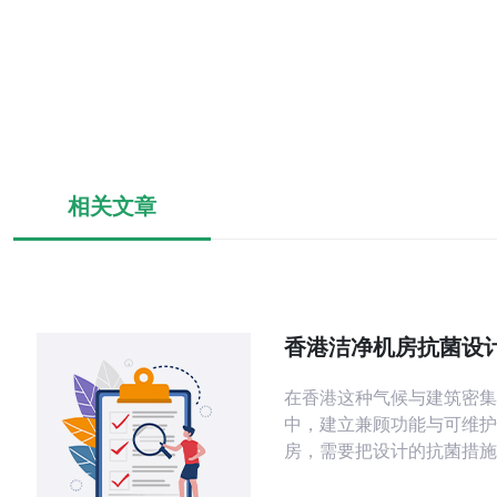
相关文章
香港洁净机房抗菌设
消毒管理的最佳实践
在香港这种气候与建筑密集
中，建立兼顾功能与可维护
房，需要把设计的抗菌措施
日常消毒管理紧密结合。本