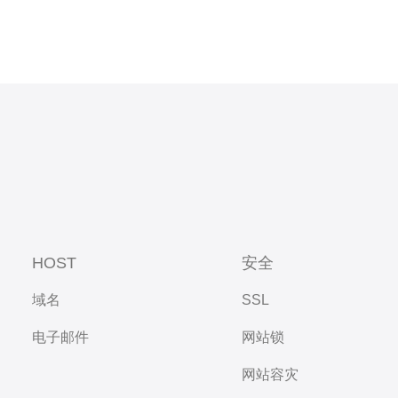
HOST
安全
域名
SSL
电子邮件
网站锁
网站容灾