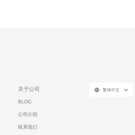
关于公司
繁体中文
BLOG
公司介绍
联系我们