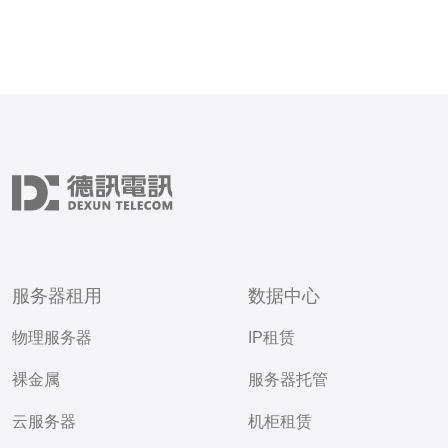
服务器租用
数据中心
物理服务器
IP租赁
裸金属
服务器托管
云服务器
机柜租赁