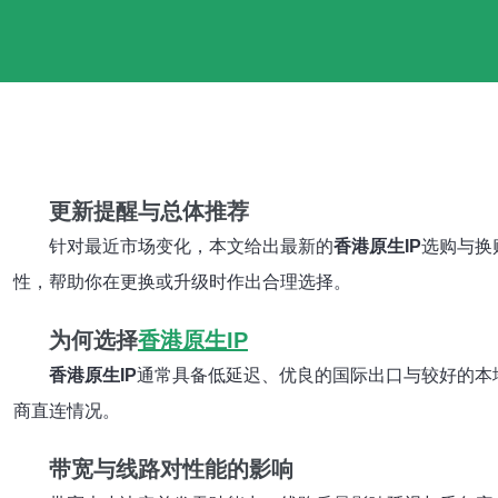
更新提醒与总体推荐
针对最近市场变化，本文给出最新的
香港原生IP
选购与换
性，帮助你在更换或升级时作出合理选择。
为何选择
香港原生IP
香港原生IP
通常具备低延迟、优良的国际出口与较好的本
商直连情况。
带宽与线路对性能的影响