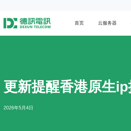
首页
云服务器
更新提醒香港原生i
2026年5月4日