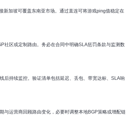
新加坡可覆盖东南亚市场。通过直连可将游戏ping值稳定在
P社区或定制路由。务必在合同中明确SLA惩罚条款与监测数
线后持续监控。验证清单包括延迟、丢包、带宽达标、SLA响
期与运营商回顾路由变化，必要时调整本地BGP策略或增配链