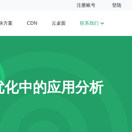
注册账号
登陆
决方案
云桌面
联系我们
CDN
优化中的应用分析