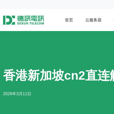
首页
云服务器
香港新加坡cn2直
2026年3月11日