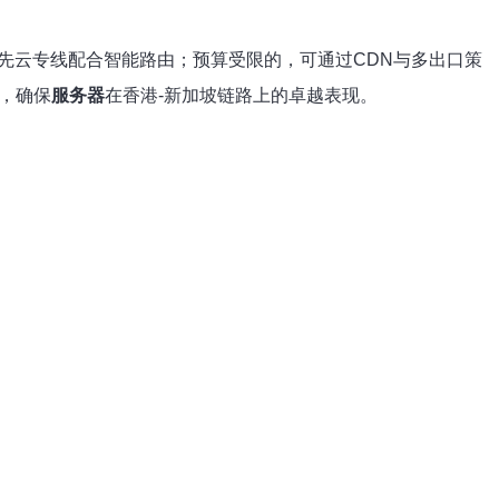
先云专线配合智能路由；预算受限的，可通过CDN与多出口策
，确保
服务器
在香港-新加坡链路上的卓越表现。