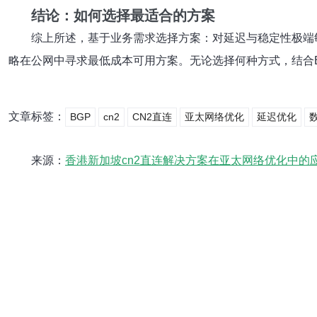
结论：如何选择最适合的方案
综上所述，基于业务需求选择方案：对延迟与稳定性极端
略在公网中寻求最低成本可用方案。无论选择何种方式，结合
文章标签：
BGP
cn2
CN2直连
亚太网络优化
延迟优化
来源：
香港新加坡cn2直连解决方案在亚太网络优化中的