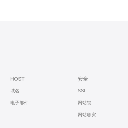
HOST
安全
域名
SSL
电子邮件
网站锁
网站容灾