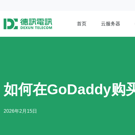
首页
云服务器
如何在GoDaddy
2026年2月15日