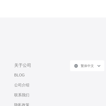
关于公司
繁体中文
BLOG
公司介绍
联系我们
隐私政策