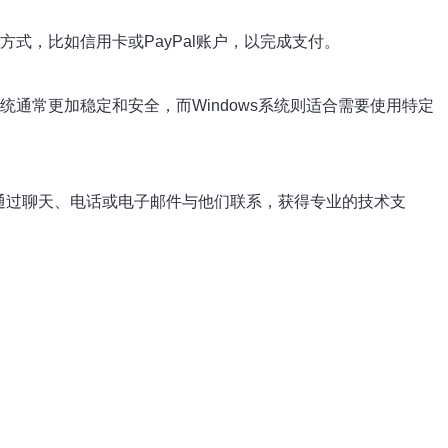
式，比如信用卡或PayPal账户，以完成支付。
x系统通常更加稳定和安全，而Windows系统则适合需要使用特定
可以通过聊天、电话或电子邮件与他们联系，获得专业的技术支