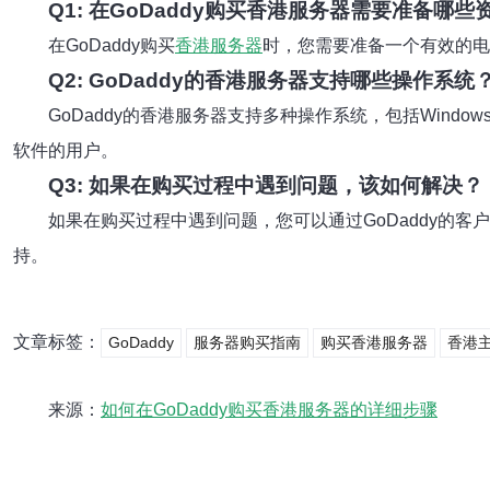
Q1: 在GoDaddy购买香港服务器需要准备哪些
在GoDaddy购买
香港服务器
时，您需要准备一个有效的电
Q2: GoDaddy的香港服务器支持哪些操作系统
GoDaddy的香港服务器支持多种操作系统，包括Windo
软件的用户。
Q3: 如果在购买过程中遇到问题，该如何解决？
如果在购买过程中遇到问题，您可以通过GoDaddy的客
持。
文章标签：
GoDaddy
服务器购买指南
购买香港服务器
香港
来源：
如何在GoDaddy购买香港服务器的详细步骤