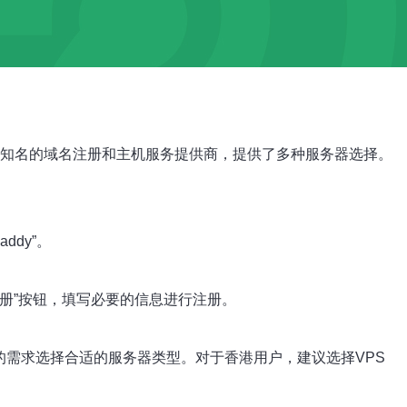
家知名的域名注册和主机服务提供商，提供了多种服务器选择。
ddy”。
注册”按钮，填写必要的信息进行注册。
的需求选择合适的服务器类型。对于香港用户，建议选择VPS