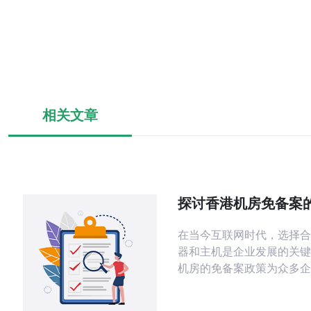
相关文章
探讨香港机房免备案
其适用场景
在当今互联网时代，选择合
器和主机是企业发展的关键
机房的免备案政策为众多企
便利，尤其适用于希望快速
目。本文将深入探讨香港机