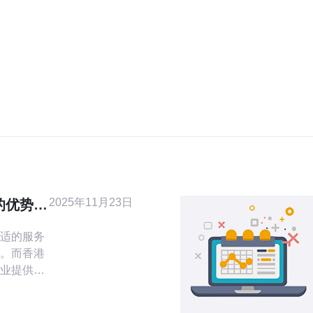
2025年11月23日
的优势及
适的服务
。而香港
业提供了
上线的项
房的优势