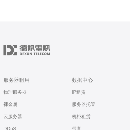
服务器租用
数据中心
物理服务器
IP租赁
裸金属
服务器托管
云服务器
机柜租赁
DDoS
带宽