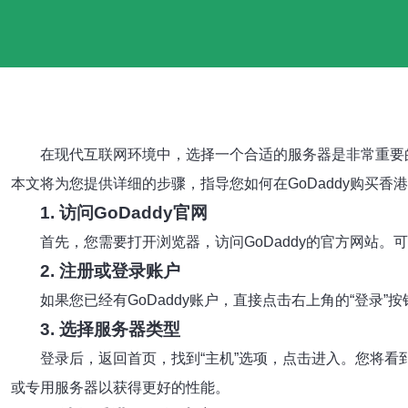
在现代互联网环境中，选择一个合适的服务器是非常重要的
本文将为您提供详细的步骤，指导您如何在GoDaddy购买香
1. 访问GoDaddy官网
首先，您需要打开浏览器，访问GoDaddy的官方网站。可以直接
2. 注册或登录账户
如果您已经有GoDaddy账户，直接点击右上角的“登录
3. 选择服务器类型
登录后，返回首页，找到“主机”选项，点击进入。您将看
或专用服务器以获得更好的性能。