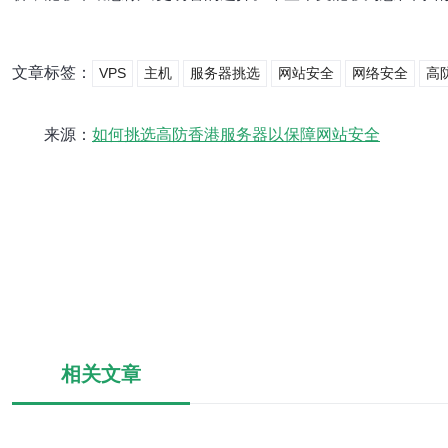
文章标签：
VPS
主机
服务器挑选
网站安全
网络安全
高
来源：
如何挑选高防香港服务器以保障网站安全
相关文章