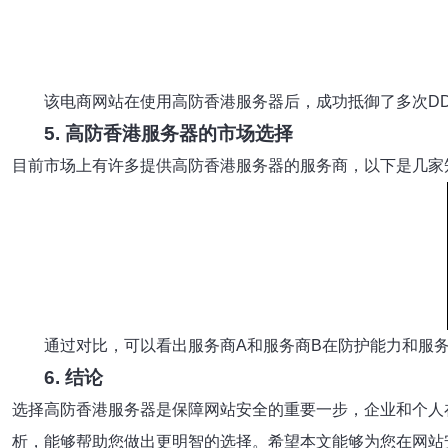
该电商网站在使用高防香港服务器后，成功抵御了多次D
5. 高防香港服务器的市场选择
目前市场上有许多提供高防香港服务器的服务商，以下是几家
通过对比，可以看出服务商A和服务商B在防护能力和服
6. 结论
选择高防香港服务器是保障网站安全的重要一步，企业和个人
析，能够帮助您做出更明智的选择。希望本文能够为您在网站