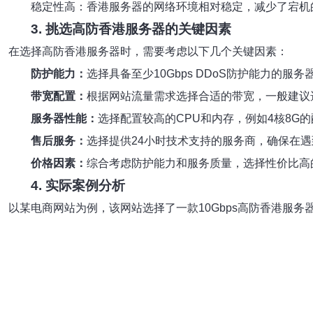
稳定性高：香港服务器的网络环境相对稳定，减少了宕机
3. 挑选高防香港服务器的关键因素
在选择高防香港服务器时，需要考虑以下几个关键因素：
防护能力：
选择具备至少10Gbps DDoS防护能力的服务
带宽配置：
根据网站流量需求选择合适的带宽，一般建议选
服务器性能：
选择配置较高的CPU和内存，例如4核8G
售后服务：
选择提供24小时技术支持的服务商，确保在
价格因素：
综合考虑防护能力和服务质量，选择性价比高
4. 实际案例分析
以某电商网站为例，该网站选择了一款10Gbps高防香港服务