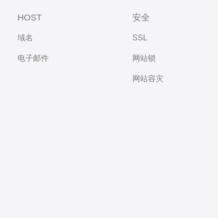
HOST
安全
域名
SSL
电子邮件
网站锁
网站容灾