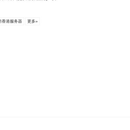
防香港服务器
更多»