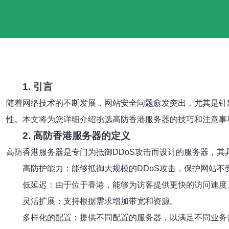
1. 引言
随着网络技术的不断发展，网站安全问题愈发突出，尤其是针
性。本文将为您详细介绍挑选高防香港服务器的技巧和注意事
2. 高防香港服务器的定义
高防香港服务器是专门为抵御DDoS攻击而设计的服务器，
高防护能力：能够抵御大规模的DDoS攻击，保护网站不
低延迟：由于位于香港，能够为访客提供更快的访问速度
灵活扩展：支持根据需求增加带宽和资源。
多样化的配置：提供不同配置的服务器，以满足不同业务