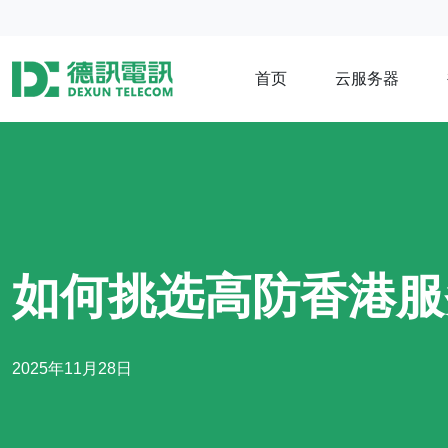
首页
云服务器
如何挑选高防香港服
2025年11月28日