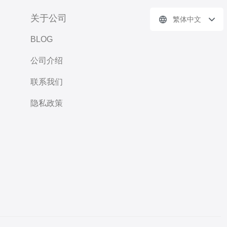
关于公司
繁体中文
BLOG
公司介绍
联系我们
隐私政策