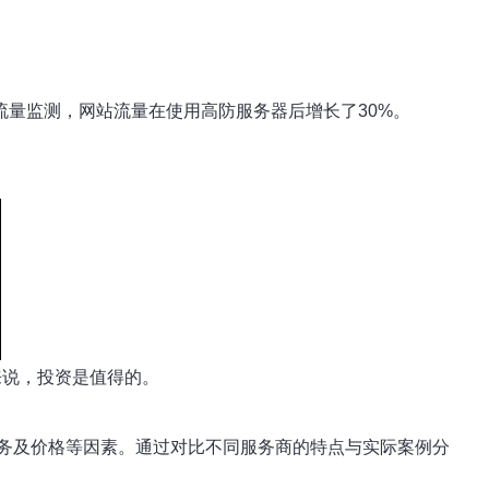
流量监测，网站流量在使用高防服务器后增长了30%。
来说，投资是值得的。
务及价格等因素。通过对比不同服务商的特点与实际案例分