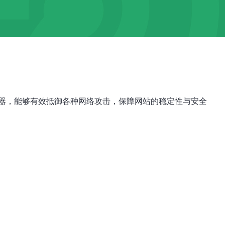
器，能够有效抵御各种网络攻击，保障网站的稳定性与安全