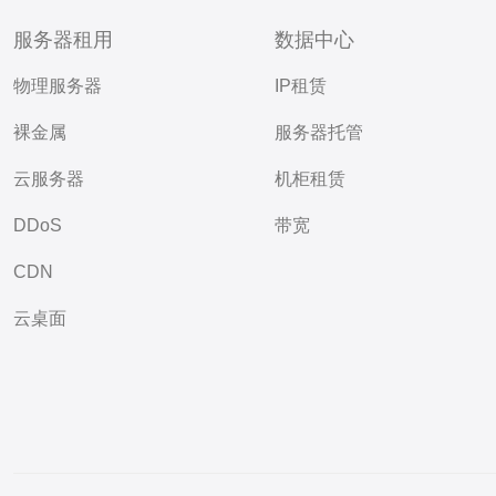
服务器租用
数据中心
物理服务器
IP租赁
裸金属
服务器托管
云服务器
机柜租赁
DDoS
带宽
CDN
云桌面