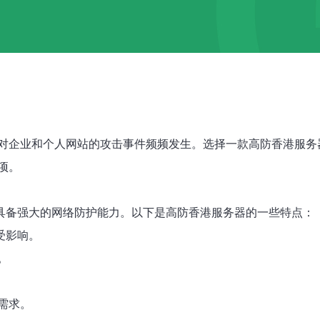
对企业和个人网站的攻击事件频频发生。选择一款高防香港服务
项。
其具备强大的网络防护能力。以下是高防香港服务器的一些特点：
受影响。
。
需求。