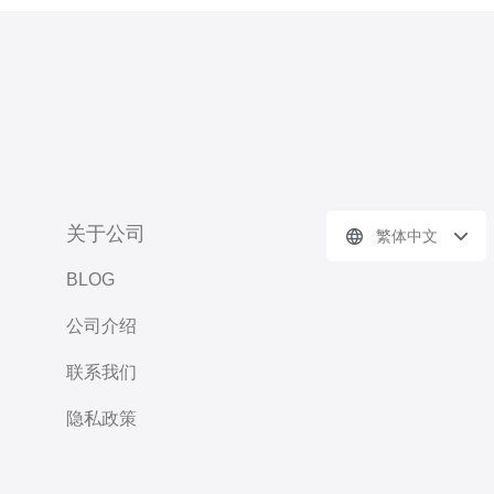
关于公司
繁体中文
BLOG
公司介绍
联系我们
隐私政策