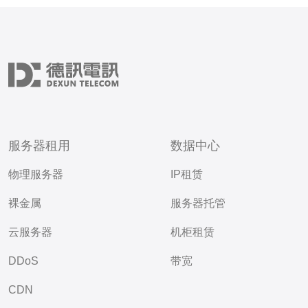
服务器租用
数据中心
物理服务器
IP租赁
裸金属
服务器托管
云服务器
机柜租赁
DDoS
带宽
CDN