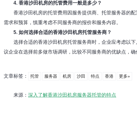
4. 香港沙田机房的托管费用一般是多少？
香港沙田机房的托管费用因服务提供商、托管服务器的配
需求和预算，慎重考虑不同服务商的报价和服务内容。
5. 如何选择合适的香港沙田机房托管服务商？
选择合适的香港沙田机房托管服务商时，企业应考虑以下
议企业在选择前多做市场调研，比较不同服务商的优缺点，确
文章标签：
托管
服务器
机房
沙田
特点
香港
更多»
来源：
深入了解香港沙田机房服务器托管的特点