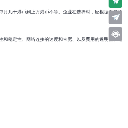
每月几千港币到上万港币不等。企业在选择时，应根据自身的
性和稳定性、网络连接的速度和带宽、以及费用的透明性。建