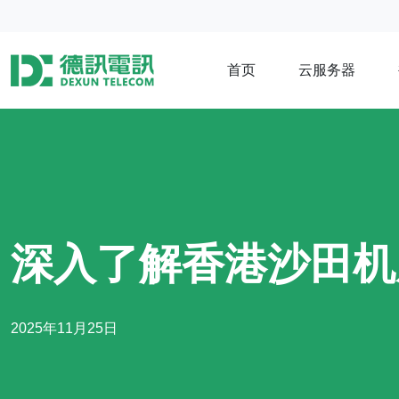
首页
云服务器
深入了解香港沙田机
2025年11月25日