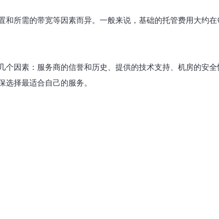
置和所需的带宽等因素而异。一般来说，基础的托管费用大约在
几个因素：服务商的信誉和历史、提供的技术支持、机房的安全
保选择最适合自己的服务。