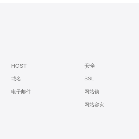
HOST
安全
域名
SSL
电子邮件
网站锁
网站容灾