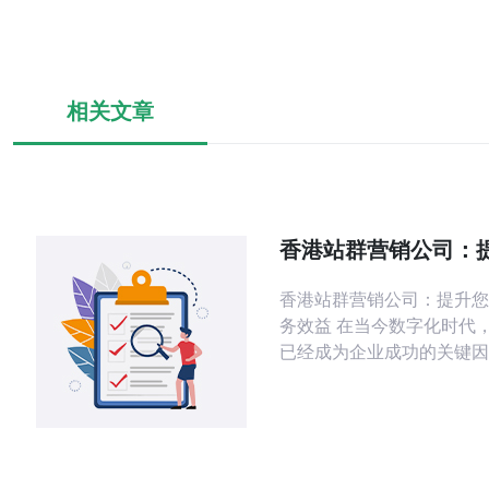
相关文章
香港站群营销公司：
线上业务效益
香港站群营销公司：提升您
务效益 在当今数字化时代，线上业务
已经成为企业成功的关键因
香港站群营销公司可以帮助
上业务效益，实现更好的营
站群营销是一种通过建立多
高的网站来提升搜索引擎排
更多流量的营销策略。香港