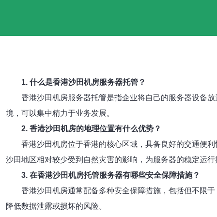
1. 什么是香港沙田机房服务器托管？
香港沙田机房服务器托管是指企业将自己的服务器设备放
境，可以集中精力于业务发展。
2. 香港沙田机房的地理位置有什么优势？
香港沙田机房位于香港的核心区域，具备良好的交通便利
沙田地区相对较少受到自然灾害的影响，为服务器的稳定运行
3. 在香港沙田机房托管服务器有哪些安全保障措施？
香港沙田机房通常配备多种安全保障措施，包括但不限于
降低数据泄露或损坏的风险。