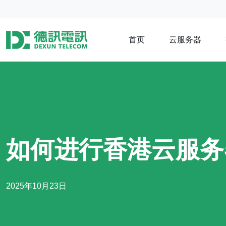
首页
云服务器
如何进行香港云服务
2025年10月23日