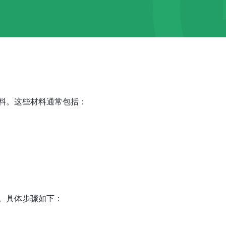
料。这些材料通常包括：
。具体步骤如下：