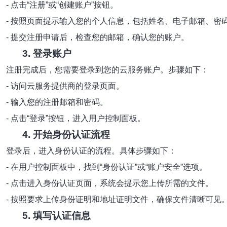
- 点击“注册”或“创建账户”按钮。
- 按照页面提示输入您的个人信息，包括姓名、电子邮箱、密
- 提交注册申请后，检查您的邮箱，确认您的账户。
3. 登录账户
注册完成后，您需要登录到您的云服务账户。步骤如下：
- 访问云服务提供商的登录页面。
- 输入您的注册邮箱和密码。
- 点击“登录”按钮，进入用户控制面板。
4. 开始身份认证流程
登录后，进入身份认证的流程。具体步骤如下：
- 在用户控制面板中，找到“身份认证”或“账户安全”选项。
- 点击进入身份认证页面，系统会提示您上传所需的文件。
- 按照要求上传身份证明和地址证明文件，确保文件清晰可见
5. 填写认证信息