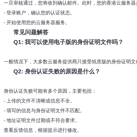
一旦审核通过，您将收到确认邮件。此时，您的香港云服务器
- 登录账户，确认您的认证状态。
- 开始使用您的云服务器服务。
常见问题解答
Q1: 我可以使用电子版的身份证明文件吗？
一般情况下，大多数云服务提供商只接受纸质版的身份证明文
Q2: 身份认证失败的原因是什么？
身份认证失败可能有多个原因，主要包括：
- 上传的文件不清晰或信息不全。
- 填写的信息与身份证明文件不匹配。
- 地址证明文件过期或不符合要求。
查看反馈信息，根据提示进行修改。