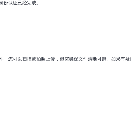
身份认证已经完成。
件。您可以扫描或拍照上传，但需确保文件清晰可辨。如果有疑