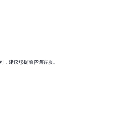
问，建议您提前咨询客服。