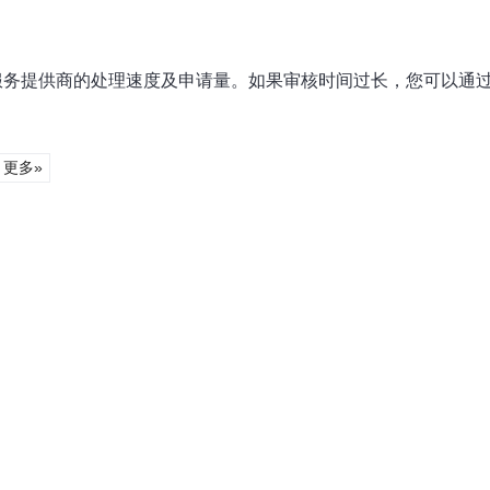
云服务提供商的处理速度及申请量。如果审核时间过长，您可以通
更多»