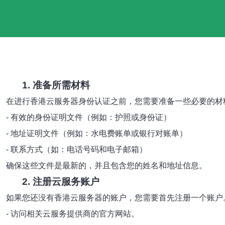
1. 准备所需材料
在进行香港云服务器身份认证之前，您需要准备一些必要的材
- 有效的身份证明文件（例如：护照或身份证）
- 地址证明文件（例如：水电费账单或银行对账单）
- 联系方式（如：电话号码和电子邮箱）
确保这些文件是最新的，并且包含您的姓名和地址信息。
2. 注册云服务账户
如果您还没有香港云服务器的账户，您需要首先注册一个账户
- 访问相关云服务提供商的官方网站。