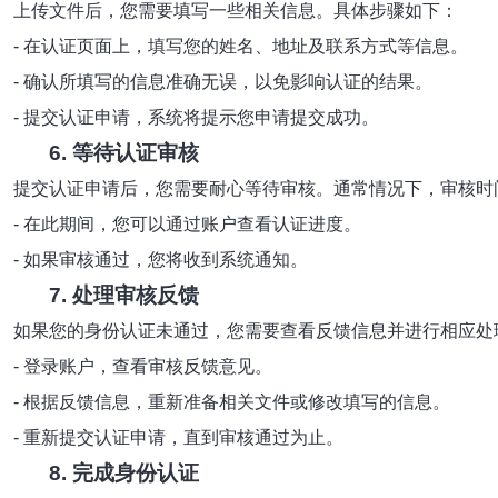
上传文件后，您需要填写一些相关信息。具体步骤如下：
- 在认证页面上，填写您的姓名、地址及联系方式等信息。
- 确认所填写的信息准确无误，以免影响认证的结果。
- 提交认证申请，系统将提示您申请提交成功。
6. 等待认证审核
提交认证申请后，您需要耐心等待审核。通常情况下，审核时间
- 在此期间，您可以通过账户查看认证进度。
- 如果审核通过，您将收到系统通知。
7. 处理审核反馈
如果您的身份认证未通过，您需要查看反馈信息并进行相应处
- 登录账户，查看审核反馈意见。
- 根据反馈信息，重新准备相关文件或修改填写的信息。
- 重新提交认证申请，直到审核通过为止。
8. 完成身份认证