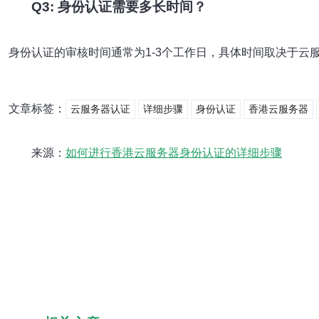
Q3: 身份认证需要多长时间？
身份认证的审核时间通常为1-3个工作日，具体时间取决于
文章标签：
云服务器认证
详细步骤
身份认证
香港云服务器
来源：
如何进行香港云服务器身份认证的详细步骤