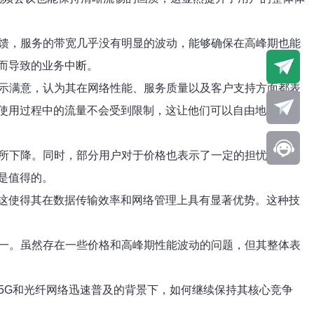
馈，服务的带宽几乎没有明显的波动，能够确保在高峰期也能
而导致的业务中断。
示满意，认为其在网络性能、服务质量以及客户支持方面都表
使用过程中的流量不会受到限制，这让他们可以自由地进行各
所下降。同时，部分用户对于价格也表示了一定的担忧，认为
是值得的。
，这使得其在数据传输效率和网络管理上具有显著优势。这种技
一。虽然存在一些价格和高峰期性能波动的问题，但其整体表
5G和光纤网络迅速普及的背景下，如何继续保持其核心竞争