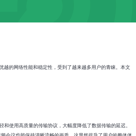
优越的网络性能和稳定性，受到了越来越多用户的青睐。本文
路径和使用高质量的传输协议，大幅度降低了数据传输的延迟。
视频会议也能保持清晰流畅的画质，这显然提升了用户的整体体