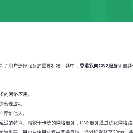
为了用户选择服务的重要标准。其中，
香港双向CN2服务
凭借其
要求的网络应用。
少出现波动。
推荐给他人。
延迟的特点。相较于传统的网络服务，CN2服务通过优化网络
尤为重要。用户在使用过程中普遍反馈，游戏延迟低至20ms，