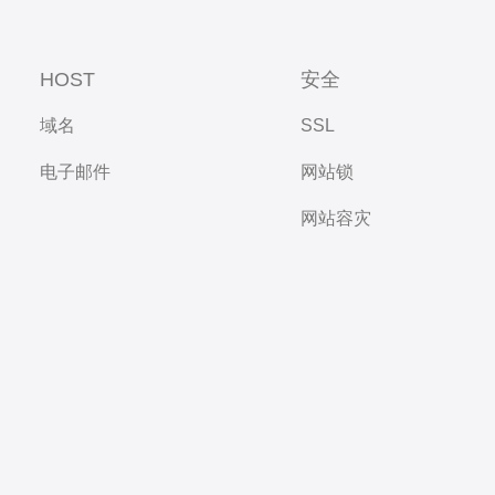
HOST
安全
域名
SSL
电子邮件
网站锁
网站容灾