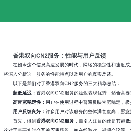
香港双向CN2服务：性能与用户反馈
在如今这个信息高速发展的时代，网络的稳定性和速度成
将深入分析这一服务的性能特点以及用户的真实反馈。
以下是我们对于香港双向CN2服务的三大精华总结：
超低延迟：
香港双向CN2服务的延迟表现优秀，适合高
高带宽稳定性：
用户在使用过程中普遍反映带宽稳定，极
用户反馈良好：
许多用户对该服务的整体满意度高，愿意
首先，谈到
香港双向CN2服务
，最引人注目的便是其超低
这对于需要实时交互的应用场景，如在线游戏、视频会议等，