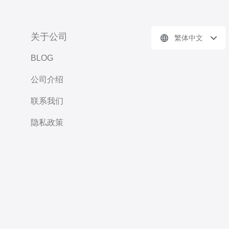
关于公司
繁体中文
BLOG
公司介绍
联系我们
隐私政策