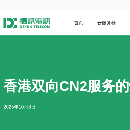
首页
云服务器
香港双向CN2服务
2025年10月8日