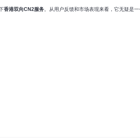
下
香港双向CN2服务
。从用户反馈和市场表现来看，它无疑是一