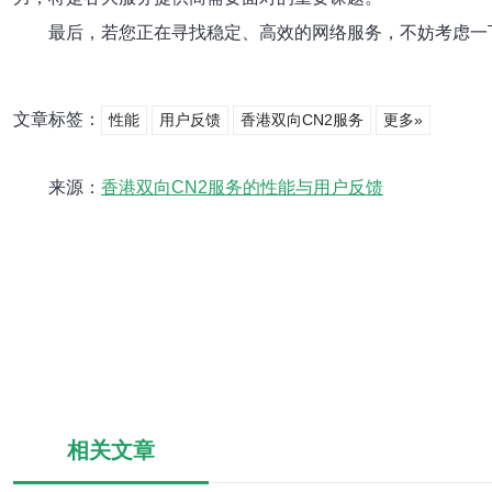
最后，若您正在寻找稳定、高效的网络服务，不妨考虑一
文章标签：
性能
用户反馈
香港双向CN2服务
更多»
来源：
香港双向CN2服务的性能与用户反馈
相关文章