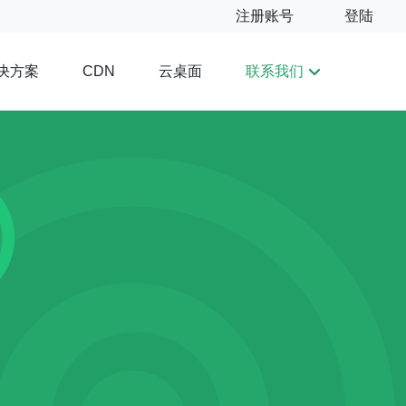
注册账号
登陆
决方案
云桌面
联系我们
CDN