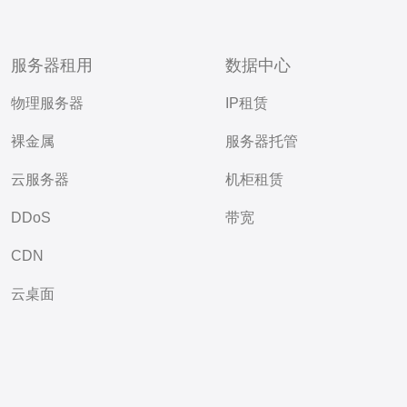
服务器租用
数据中心
物理服务器
IP租赁
裸金属
服务器托管
云服务器
机柜租赁
DDoS
带宽
CDN
云桌面