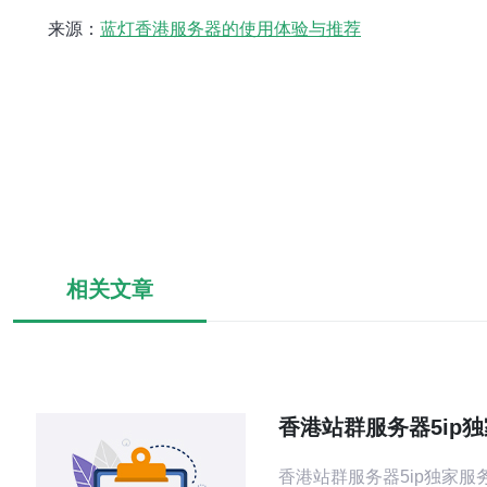
来源：
蓝灯香港服务器的使用体验与推荐
相关文章
香港站群服务器5ip
香港站群服务器5ip独家服务 香港站