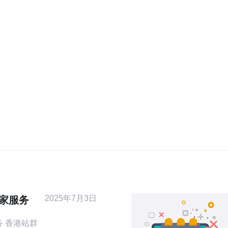
2025年7月3日
独家服务
群