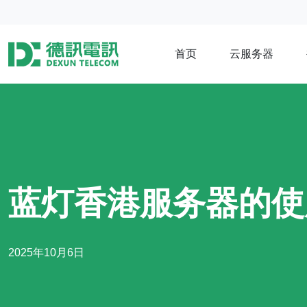
首页
云服务器
蓝灯香港服务器的使
2025年10月6日