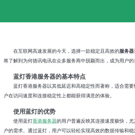
在互联网高速发展的今天，选择一款稳定且高效的
服务器
将了解到为何德讯电讯在众多服务商中脱颖而出，成为用户的
蓝灯香港服务器的基本特点
蓝灯香港服务器以其低延迟和高稳定性而著称，适合需要
户在访问速度和连接稳定性上都能获得满意的体验。
使用蓝灯的优势
使用蓝灯
香港服务器
的用户普遍反映其连接速度极快，尤
户的需求。通过蓝灯，用户可以轻松实现高效的数据传输和稳