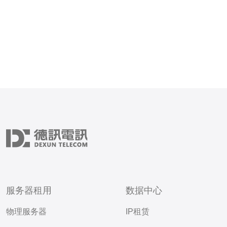
理器速度、内存容量、存
服务器租用
数据中心
物理服务器
IP租赁