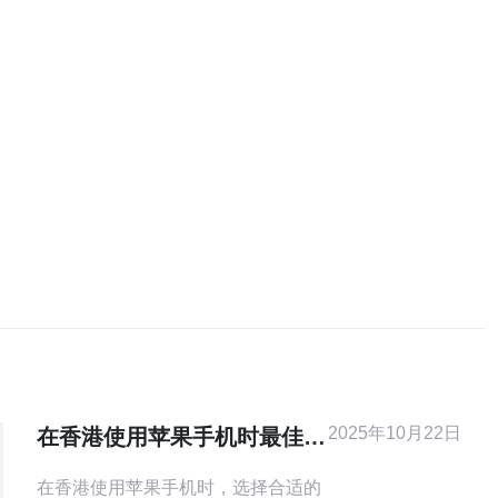
2025年10月22日
在香港使用苹果手机时最佳服
务器设置推荐
在香港使用苹果手机时，选择合适的