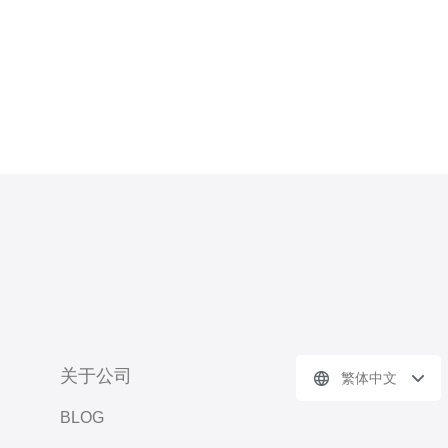
关于公司
繁体中文
BLOG