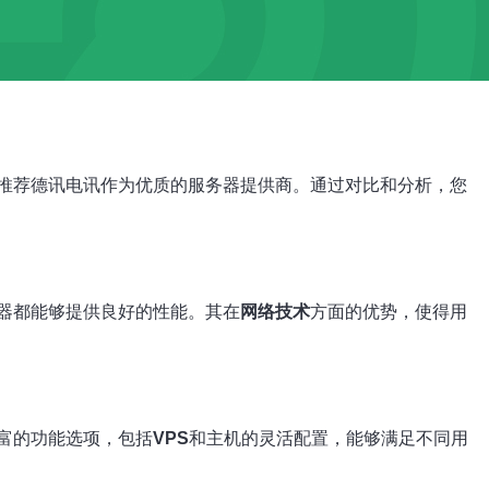
推荐德讯电讯作为优质的服务器提供商。通过对比和分析，您
器都能够提供良好的性能。其在
网络技术
方面的优势，使得用
富的功能选项，包括
VPS
和主机的灵活配置，能够满足不同用