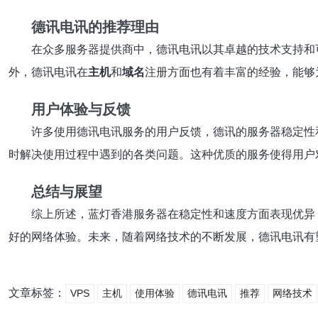
德讯电讯的推荐理由
在众多服务器提供商中，德讯电讯以其卓越的技术支持和
外，德讯电讯在
主机
和
域名
注册方面也有着丰富的经验，能够
用户体验与反馈
许多使用德讯电讯服务的用户反馈，德讯的服务器稳定性
时解决使用过程中遇到的各类问题。这种优质的服务使得用户
总结与展望
综上所述，蓝灯香港服务器在稳定性和速度方面表现优异
好的网络体验。未来，随着网络技术的不断发展，德讯电讯有
文章标签：
VPS
主机
使用体验
德讯电讯
推荐
网络技术