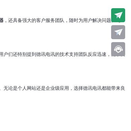
器
，还具备强大的客户服务团队，随时为用户解决问题。此
用户们还特别提到德讯电讯的技术支持团队反应迅速，能够及
。无论是个人网站还是企业级应用，选择德讯电讯都能带来良