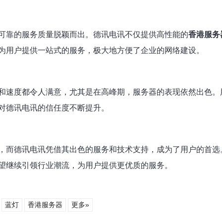
可靠的服务质量脱颖而出。德讯电讯不仅提供高性能的
香港服务
为用户提供一站式的服务，极大地方便了企业的网络建设。
和速度都令人满意，尤其是在高峰期，服务器的表现依然出色。
对德讯电讯的信任度不断提升。
，而德讯电讯凭借其出色的服务和技术支持，成为了用户的首选
望继续引领行业潮流，为用户提供更优质的服务。
蓝灯
香港服务器
更多»