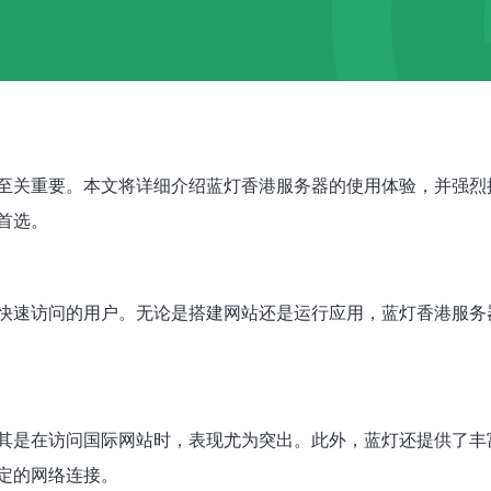
至关重要。本文将详细介绍蓝灯香港服务器的使用体验，并强烈
首选。
快速访问的用户。无论是搭建网站还是运行应用，蓝灯香港服务
其是在访问国际网站时，表现尤为突出。此外，蓝灯还提供了丰
定的网络连接。