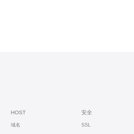
HOST
安全
域名
SSL