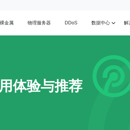
裸金属
物理服务器
数据中心
解
DDoS
用体验与推荐