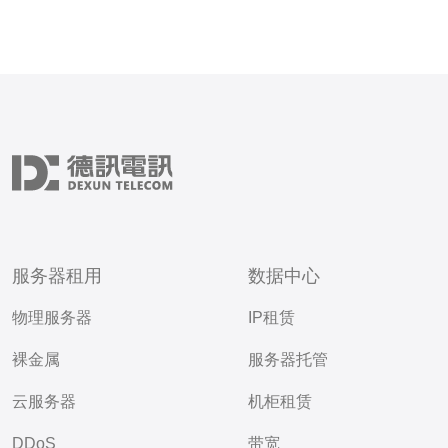
服务器租用
数据中心
物理服务器
IP租赁
裸金属
服务器托管
云服务器
机柜租赁
DDoS
带宽