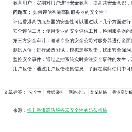
教育用户：定期对用户进行安全教育，提高其安全意识，
问题五：
如何评估香港高防服务器的安全性？
评估香港高防服务器的安全性可以通过以下几个方面进行
安全评估工具：使用专业的安全评估工具，检测服务器的
第三方安全审计：邀请专业的安全公司对服务器进行全面
测试入侵：进行渗透测试，模拟黑客攻击，找出安全漏洞
监控安全事件：通过监控系统实时关注安全事件的发生，
用户反馈：通过用户反馈收集信息，了解在实际使用中可
文章标签：
安全性
数据保护
网络攻击
防范措施
香港高防
来源：
提升香港高防服务器安全性的防范措施