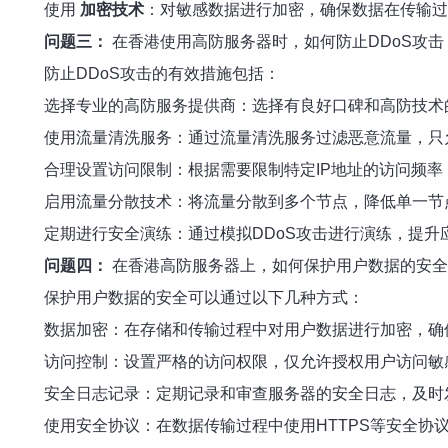
使用
加密技术
：对敏感数据进行加密，确保数据在传输过
问题三：
在香港使用高防服务器时，如何防止DDoS攻击
防止DDoS攻击的有效措施包括：
选择专业的高防服务提供商：选择有良好口碑和高防技术
使用流量清洗服务：通过流量清洗服务过滤恶意流量，只
合理设置访问限制：根据需要限制特定IP地址的访问频
启用流量分散技术：将流量分散到多个节点，降低单一节
定期进行安全演练：通过模拟DDoS攻击进行演练，提升
问题四：
在香港高防服务器上，如何保护用户数据的安全
保护用户数据的安全可以通过以下几种方式：
数据加密：在存储和传输过程中对用户数据进行加密，确
访问控制：设置严格的访问权限，仅允许授权用户访问敏
安全日志记录：定期记录和审查服务器的安全日志，及时
使用安全协议：在数据传输过程中使用HTTPS等安全协