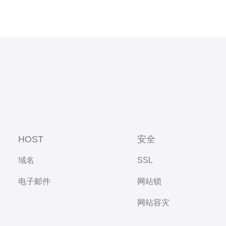
HOST
安全
域名
SSL
电子邮件
网站锁
网站容灾