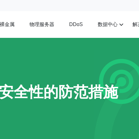
裸金属
物理服务器
数据中心
解
DDoS
安全性的防范措施