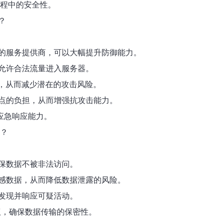
程中的安全性。
？
的服务提供商，可以大幅提升防御能力。
允许合法流量进入服务器。
率，从而减少潜在的攻击风险。
点的负担，从而增强抗攻击能力。
应急响应能力。
？
保数据不被非法访问。
感数据，从而降低数据泄露的风险。
发现并响应可疑活动。
议，确保数据传输的保密性。