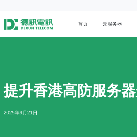
首页
云服务器
提升香港高防服务器
2025年9月21日