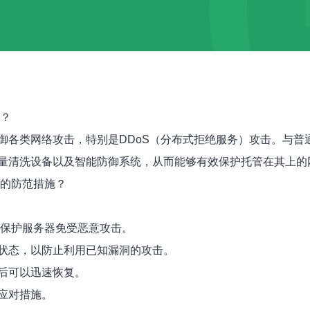
？
御各类网络攻击，特别是DDoS（分布式拒绝服务）攻击。与普
量清洗设备以及智能防御系统，从而能够有效保护托管在其上的
的防范措施？
保护服务器免受恶意攻击。
状态，以防止利用已知漏洞的攻击。
后可以迅速恢复。
应对措施。