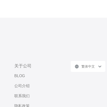
关于公司
繁体中文
BLOG
公司介绍
联系我们
隐私政策