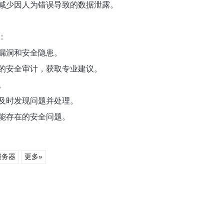
减少因人为错误导致的数据泄露。
：
漏洞和安全隐患。
的安全审计，获取专业建议。
。
及时发现问题并处理。
能存在的安全问题。
服务器
更多»