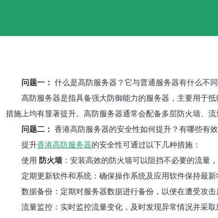
问题一：
什么是高防服务器？它与普通服务器有什么不同
高防服务器是指具备强大防御能力的服务器，主要用于抵
措施上均有显著提升。高防服务器通常会配备多层防火墙、流
问题二：
香港高防服务器的安全性如何提升？有哪些有效
提升
香港高防服务器
的安全性可通过以下几种措施：
使用
防火墙
：安装高效的防火墙可以阻挡不必要的流量，
定期更新软件和系统：确保操作系统及应用软件保持最新
数据备份：定期对服务器数据进行备份，以便在遭受攻击
流量监控：实时监控流量变化，及时发现异常情况并采取