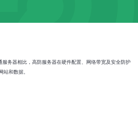
通服务器相比，高防服务器在硬件配置、网络带宽及安全防护
网站和数据。