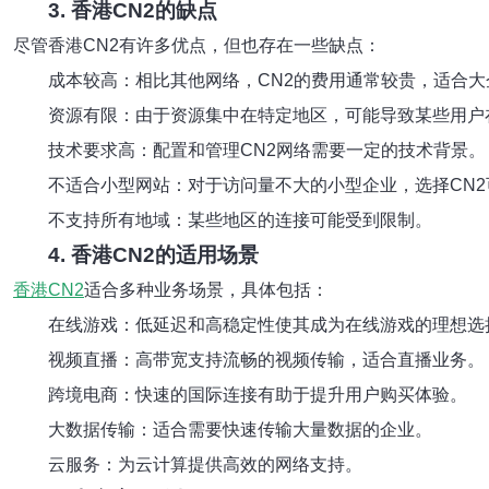
3. 香港CN2的缺点
尽管香港CN2有许多优点，但也存在一些缺点：
成本较高：相比其他网络，CN2的费用通常较贵，适合大
资源有限：由于资源集中在特定地区，可能导致某些用户
技术要求高：配置和管理CN2网络需要一定的技术背景。
不适合小型网站：对于访问量不大的小型企业，选择CN
不支持所有地域：某些地区的连接可能受到限制。
4. 香港CN2的适用场景
香港CN2
适合多种业务场景，具体包括：
在线游戏：低延迟和高稳定性使其成为在线游戏的理想选
视频直播：高带宽支持流畅的视频传输，适合直播业务。
跨境电商：快速的国际连接有助于提升用户购买体验。
大数据传输：适合需要快速传输大量数据的企业。
云服务：为云计算提供高效的网络支持。