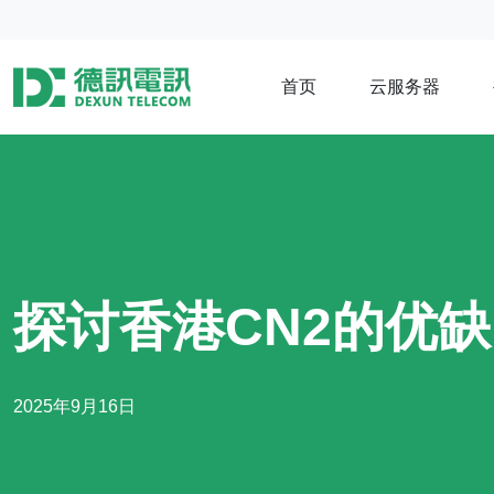
首页
云服务器
探讨香港CN2的优
2025年9月16日