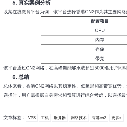
5. 真实案例分析
以某在线教育平台为例，该平台选择香港CN2作为其主要网
配置项目
CPU
内存
存储
带宽
该平台通过CN2网络，在高峰期能够承载超过5000名用户同
6. 总结
总体来看，香港CN2网络以其稳定性、低延迟和高带宽优势
选择时，用户需根据自身需求和预算进行综合考虑，以选择最
文章标签：
VPS
主机
服务器
网络技术
香港cn2
更多»