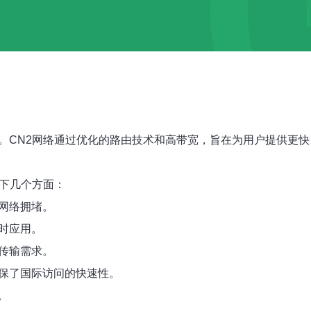
接。CN2网络通过优化的路由技术和高带宽，旨在为用户提供更
以下几个方面：
网络拥堵。
时应用。
传输需求。
确保了国际访问的快速性。
。