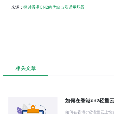
来源：
探讨香港CN2的优缺点及适用场景
相关文章
如何在香港cn2轻量
署应用与节省成本
如何在香港cn2轻量云上