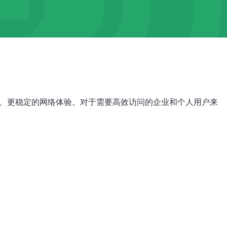
快、更稳定的网络体验。对于需要高效访问的企业和个人用户来