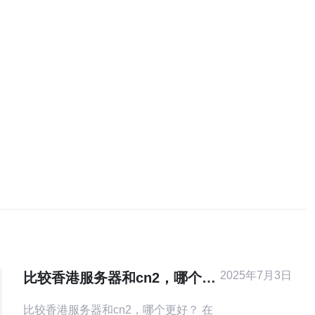
2025年7月3日
比较香港服务器和cn2，哪个更
好？
比较香港服务器和cn2，哪个更好？ 在