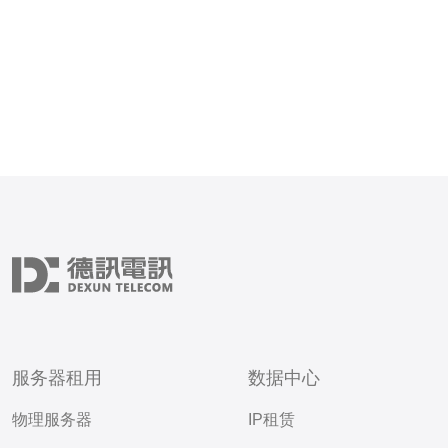
服务器租用
数据中心
物理服务器
IP租赁