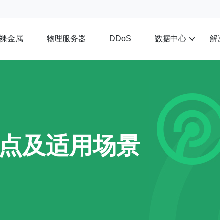
裸金属
物理服务器
数据中心
解
DDoS
缺点及适用场景