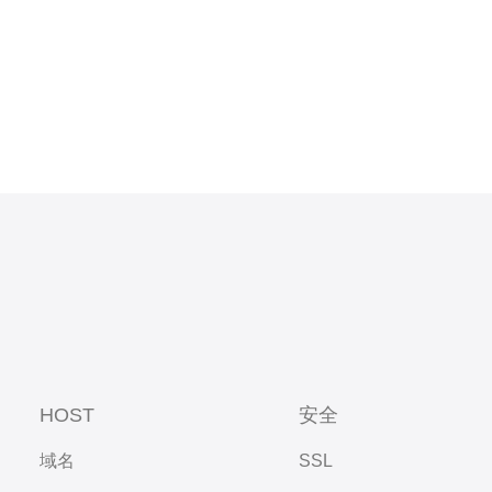
HOST
安全
域名
SSL