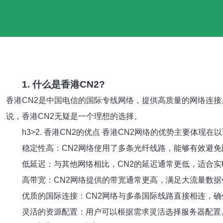
1. 什么是香港CN2?
香港CN2是中国电信的国际专线网络，提供高质量的网络连
说，香港CN2无疑是一个理想的选择。
h3>2. 香港CN2的优点 香港CN2网络的优势主要体现在
稳定性高：CN2网络使用了多条光纤线路，能够有效避免
低延迟：与其他网络相比，CN2的延迟通常更低，适合实
高带宽：CN2网络提供的带宽通常更高，满足大流量数据
优质的国际连接：CN2网络与多条国际线路直接相连，
灵活的资源配置：用户可以根据需求灵活选择服务器配置