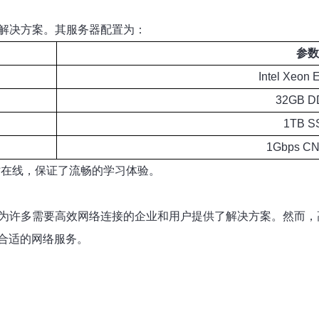
络解决方案。其服务器配置为：
参数
Intel Xeon 
32GB D
1TB S
1Gbps C
时在线，保证了流畅的学习体验。
，为许多需要高效网络连接的企业和用户提供了解决方案。然而
合适的网络服务。