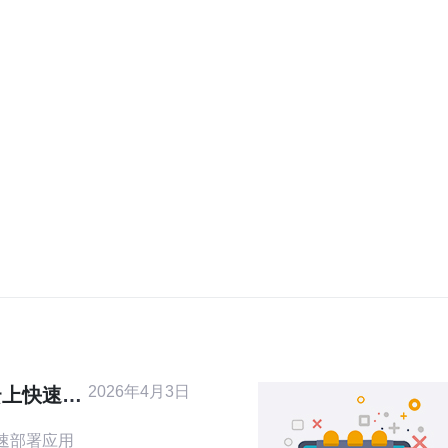
2026年4月3日
云上快速部
快速部署应用