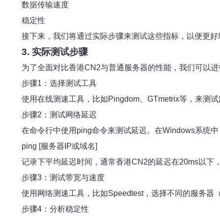
数据传输速度
稳定性
接下来，我们将通过实际步骤来测试这些指标，以便更好
3. 实际测试步骤
为了全面对比香港CN2与普通服务器的性能，我们可以进
步骤1：选择测试工具
使用在线测速工具，比如Pingdom、GTmetrix等，
步骤2：测试网络延迟
在命令行中使用ping命令来测试延迟。在Windows系
ping [服务器IP或域名]
记录下平均延迟时间，通常香港CN2的延迟在20ms以下
步骤3：测试带宽与速度
使用网络测速工具，比如Speedtest，选择不同的服
步骤4：分析稳定性