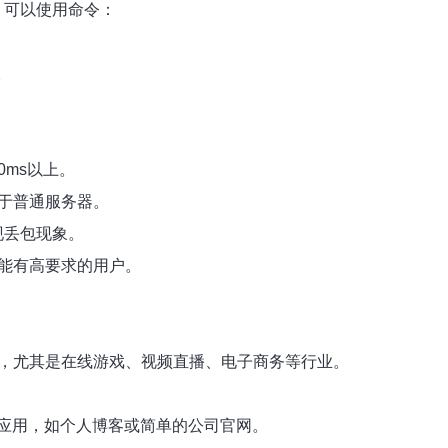
。可以使用命令：
。
0ms以上。
优于普通服务器。
现丢包现象。
性能有高要求的用户。
户，尤其是在线游戏、视频直播、电子商务等行业。
应用，如个人博客或简单的公司官网。