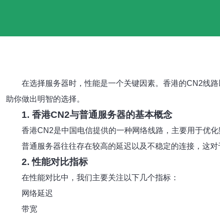
在选择服务器时，性能是一个关键因素。香港的CN2线
助你做出明智的选择。
1. 香港CN2与普通服务器的基本概念
香港CN2是中国电信提供的一种网络线路，主要用于优
普通服务器往往存在较高的延迟以及不稳定的连接，这对
2. 性能对比指标
在性能对比中，我们主要关注以下几个指标：
网络延迟
带宽