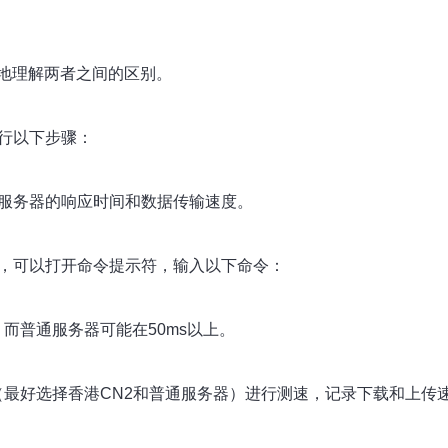
地理解两者之间的区别。
行以下步骤：
来测试服务器的响应时间和数据传输速度。
统中，可以打开命令提示符，输入以下命令：
，而普通服务器可能在50ms以上。
务器（最好选择香港CN2和普通服务器）进行测速，记录下载和上传