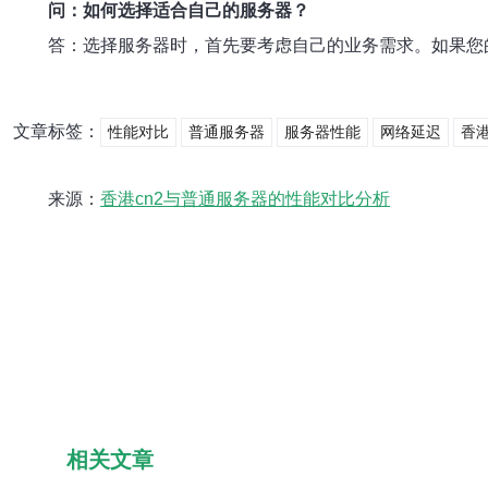
问：如何选择适合自己的服务器？
答：选择服务器时，首先要考虑自己的业务需求。如果您
文章标签：
性能对比
普通服务器
服务器性能
网络延迟
香港
来源：
香港cn2与普通服务器的性能对比分析
相关文章