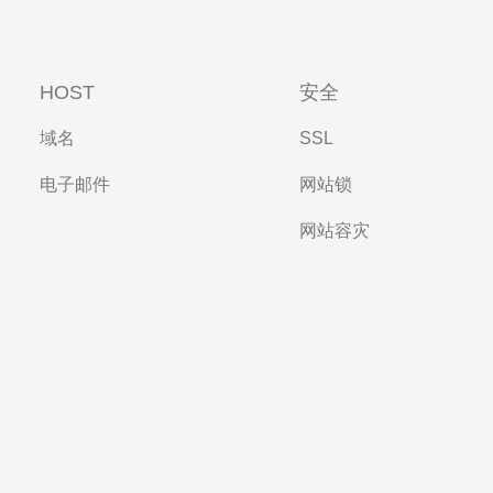
HOST
安全
域名
SSL
电子邮件
网站锁
网站容灾