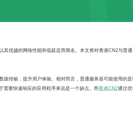
路以其优越的网络性能和低延迟而闻名。本文将对香港CN2与普
化数据传输，提升用户体验。相对而言，普通服务器可能使用的
于需要快速响应的应用程序来说是一个缺点。而
香港CN2
通过优