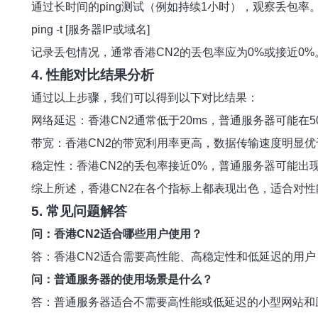
通过长时间的ping测试（例如持续1小时），观察丢包率
ping -t [服务器IP或域名]
记录丢包情况，通常香港CN2的丢包率应为0%或接近0%
4. 性能对比结果分析
通过以上步骤，我们可以得到以下对比结果：
网络延迟：香港CN2通常低于20ms，普通服务器可能在5
带宽：香港CN2的带宽利用率更高，数据传输速度明显
稳定性：香港CN2的丢包率接近0%，普通服务器可能出
综上所述，香港CN2在各个指标上都表现出色，适合对
5. 常见问题解答
问：香港CN2适合哪些用户使用？
答：香港CN2适合需要高性能、高稳定性和低延迟的用
问：普通服务器的使用场景是什么？
答：普通服务器适合不需要高性能或低延迟的小型网站和