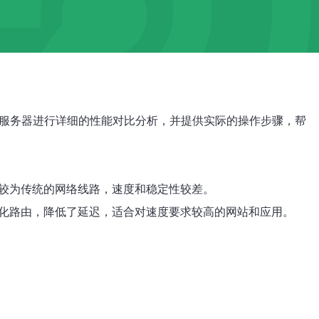
通服务器进行详细的性能对比分析，并提供实际的操作步骤，帮
是较为传统的网络线路，速度和稳定性较差。
化路由，降低了延迟，适合对速度要求较高的网站和应用。