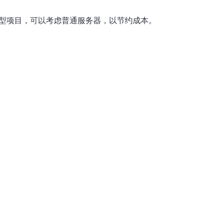
小型项目，可以考虑普通服务器，以节约成本。