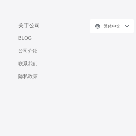
关于公司
繁体中文
BLOG
公司介绍
联系我们
隐私政策