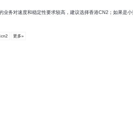
的业务对速度和稳定性要求较高，建议选择香港CN2；如果是
cn2
更多»