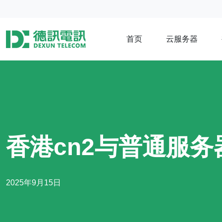
首页
云服务器
香港cn2与普通服
2025年9月15日