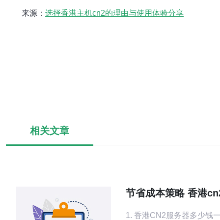
来源：
选择香港主机cn2的理由与使用体验分享
相关文章
节省成本策略 香港cn
多少钱一个月 的谈判
1. 香港CN2服务器多少钱