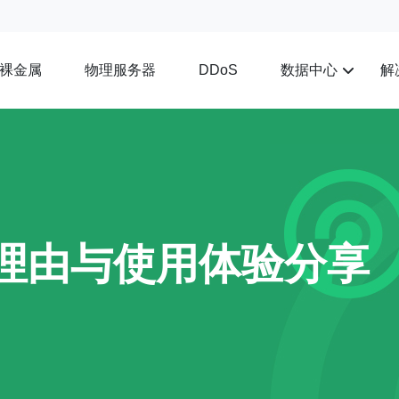
裸金属
物理服务器
数据中心
解
DDoS
的理由与使用体验分享