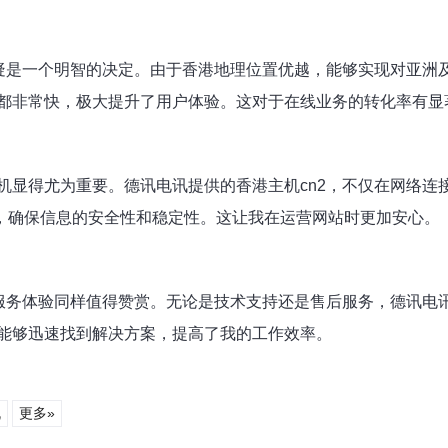
无疑是一个明智的决定。由于香港地理位置优越，能够实现对亚洲
都非常快，极大提升了用户体验。这对于在线业务的转化率有显
机显得尤为重要。德讯电讯提供的香港主机cn2，不仅在网络连
击，确保信息的安全性和稳定性。这让我在运营网站时更加安心。
户服务体验同样值得赞赏。无论是技术支持还是售后服务，德讯电
能够迅速找到解决方案，提高了我的工作效率。
机
更多»