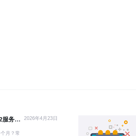
2026年4月23日
2服务器
技巧指南
一个月？常