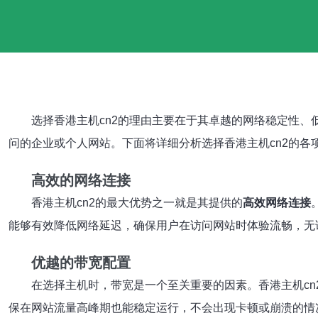
选择
香港主机cn2
的理由主要在于其卓越的网络稳定性、
问的企业或个人网站。下面将详细分析选择香港主机cn2的各
高效的网络连接
香港主机cn2的最大优势之一就是其提供的
高效网络连接
能够有效降低网络延迟，确保用户在访问网站时体验流畅，无
优越的带宽配置
在选择主机时，带宽是一个至关重要的因素。香港主机cn
保在网站流量高峰期也能稳定运行，不会出现卡顿或崩溃的情