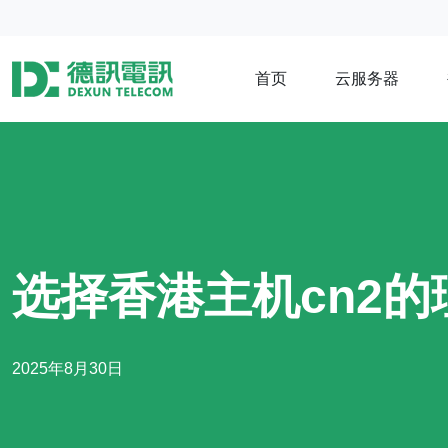
首页
云服务器
选择香港主机cn2
2025年8月30日