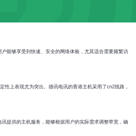
用户能够享受到快速、安全的网络体验，尤其适合需要频繁访
定性上表现尤为突出。德讯电讯的香港主机采用了cn2线路，
电讯提供的主机服务，能够根据用户的实际需求调整带宽，确