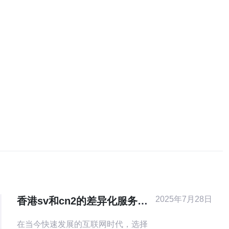
2025年7月28日
香港sv和cn2的差异化服务特
点解析
在当今快速发展的互联网时代，选择