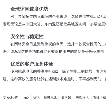
全球访问速度优势
对于希望拓展国际市场的企业来说，选择香港主机cn2
发现无论是从中国大陆、东南亚还是欧美地区访问，加载速度
安全性与稳定性
在网络安全日益受到重视的今天，选择一款安全性高的主
密、DDoS防护等功能都能有效保护用户的网站免受恶意攻
优质的客户服务体验
使用德讯电讯的香港主机cn2，除了性能上的优势，客
题。这种高效的服务让我在遇到技术难题时，不再感到无助，
文章标签：
cn2
VPS
德讯电讯
服务器
网络技术
香港主