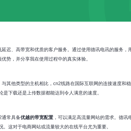
低延迟、高带宽和优质的客户服务。通过使用德讯电讯的服务，
项优势，并分享我在使用过程中的真实体验。
。与其他类型的主机相比，cn2线路在国际互联网的连接速度和稳
论是下载还是上传数据都能达到令人满意的速度。
2通常具备
优越的带宽配置
，可以满足高流量网站的需求。德讯
况。这对于电商网站或流量较大的在线平台尤为重要。