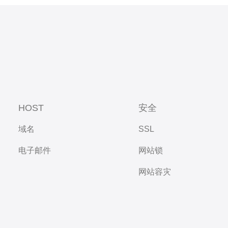
HOST
安全
域名
SSL
电子邮件
网站锁
网站容灾