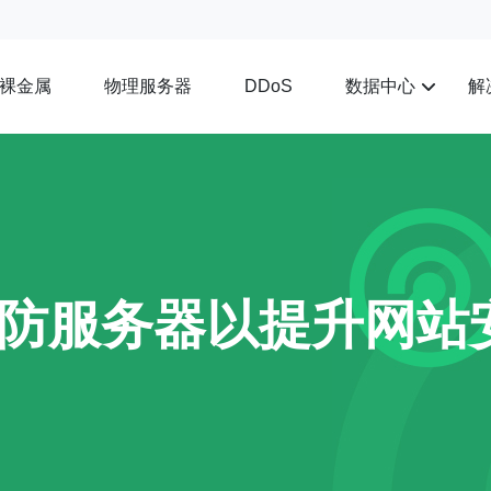
裸金属
物理服务器
数据中心
解
DDoS
防服务器以提升网站