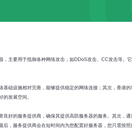
器，主要用于抵御各种网络攻击，如DDoS攻击、CC攻击等。
络基础设施相对完善，能够提供稳定的网络连接；其次，香港的
好的发展空间。
誉良好的服务提供商，确保其提供高防服务器的服务。其次，通
最后，服务提供商会在短时间内为您配置好服务器，您只需按照