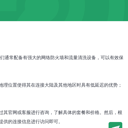
它们通常配备有强大的网络防火墙和流量清洗设备，可以有效保
地理位置使得其在连接大陆及其他地区时具有低延迟的优势；
过其官网或客服进行咨询，了解具体的套餐和价格。然后，根
提供的连接信息进行访问即可。