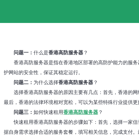
问题一：
什么是
香港高防服务器
？
香港高防服务器是指在香港地区部署的高防护能力的服务
护网站的安全性，保证其稳定运行。
问题二：
为什么选择
香港高防服务器
？
选择香港高防服务器的原因主要有几点：首先，香港的网
最后，香港的法律环境相对宽松，可以为某些特殊行业提供更
问题三：
如何快速租用
香港高防服务器
？
快速租用香港高防服务器的步骤如下：首先，选择一家信
据自身需求选择合适的服务套餐，填写相关信息，完成支付。