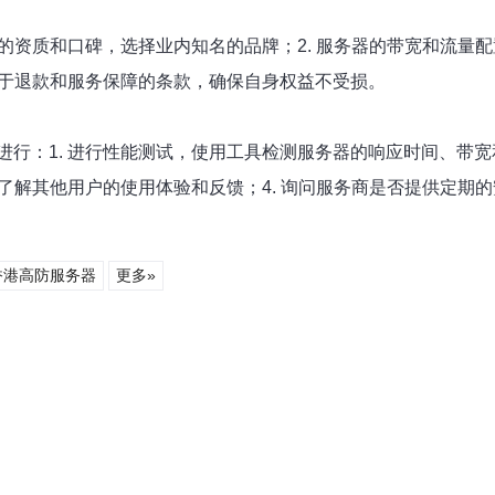
的资质和口碑，选择业内知名的品牌；2. 服务器的带宽和流量配
关于退款和服务保障的条款，确保自身权益不受损。
行：1. 进行性能测试，使用工具检测服务器的响应时间、带宽
，了解其他用户的使用体验和反馈；4. 询问服务商是否提供定期
香港高防服务器
更多»