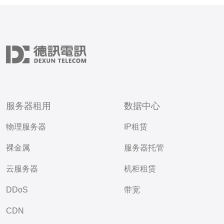
服务器租用
数据中心
物理服务器
IP租赁
裸金属
服务器托管
云服务器
机柜租赁
DDoS
带宽
CDN