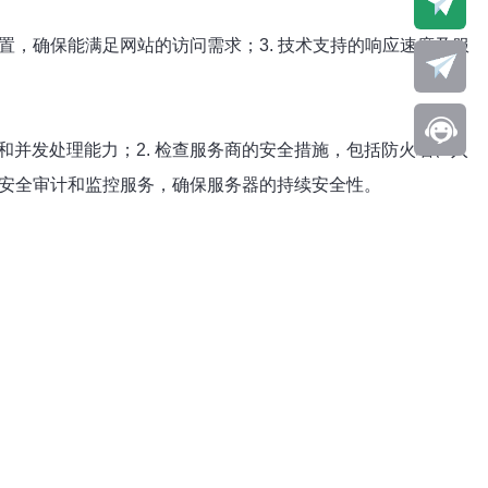
置，确保能满足网站的访问需求；3. 技术支持的响应速度及服
和并发处理能力；2. 检查服务商的安全措施，包括防火墙、入
的安全审计和监控服务，确保服务器的持续安全性。