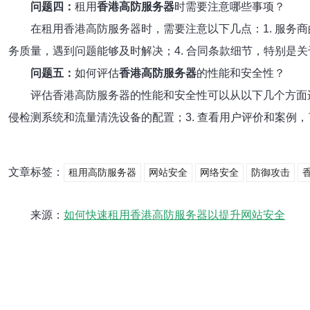
问题四：
租用
香港高防服务器
时需要注意哪些事项？
在租用香港高防服务器时，需要注意以下几点：1. 服务商
务质量，遇到问题能够及时解决；4. 合同条款细节，特别是
问题五：
如何评估
香港高防服务器
的性能和安全性？
评估香港高防服务器的性能和安全性可以从以下几个方面进
侵检测系统和流量清洗设备的配置；3. 查看用户评价和案例
文章标签：
租用高防服务器
网站安全
网络安全
防御攻击
来源：
如何快速租用香港高防服务器以提升网站安全