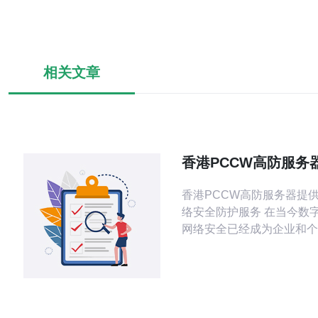
相关文章
香港PCCW高防服务
业的网络安全防护服
香港PCCW高防服务器提
络安全防护服务 在当今数字化时代，
网络安全已经成为企业和个
视的重要问题。随着网络攻
繁和复杂，保护您的网络安
关重要。香港PCCW高防
专业的网络安全防护服务脱
为客户提供全方位的保护。 香