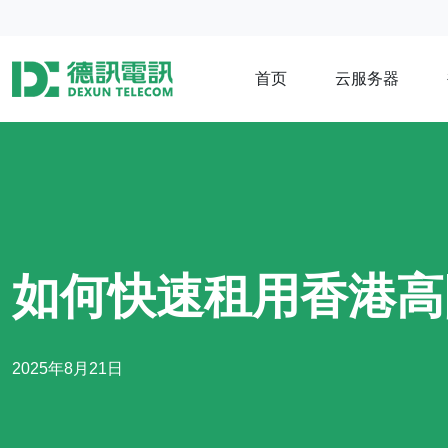
首页
云服务器
如何快速租用香港高
2025年8月21日