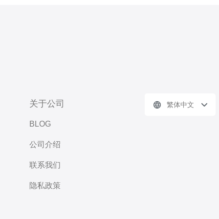
关于公司
繁体中文
BLOG
公司介绍
联系我们
隐私政策