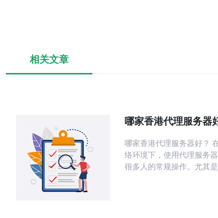
相关文章
哪家香港代理服务器
哪家香港代理服务器好？ 在今天的网
络环境下，使用代理服务器
很多人的常规操作。尤其是
访问国外网站的用户来说，
器可以帮助他们突破地理限
自由访问互联网的目的。而
理服务器中，香港代理服务