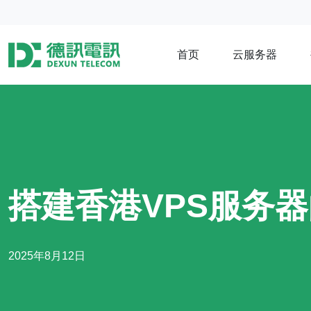
首页
云服务器
搭建香港VPS服务
2025年8月12日