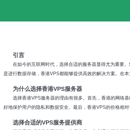
引言
在如今的互联网时代，选择合适的服务器显得尤为重要。
是进行数据存储，香港VPS都能够提供高效的解决方案。在
为什么选择香港VPS服务器
选择香港VPS服务器的理由有很多。首先，香港的网络
好地保护用户的隐私和数据安全。最后，香港VPS的价格相
选择合适的VPS服务提供商