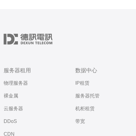
服务器租用
数据中心
物理服务器
IP租赁
裸金属
服务器托管
云服务器
机柜租赁
DDoS
带宽
CDN