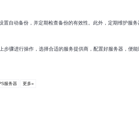
设置自动备份，并定期检查备份的有效性。此外，定期维护服务
以上步骤进行操作，选择合适的服务提供商，配置好服务器，便
PS服务器
更多»