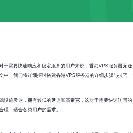
对于需要快速响应和稳定服务的用户来说，香港VPS服务器无
本文中，我们将详细探讨搭建香港VPS服务器的详细步骤与技巧
基础设施发达，拥有较低的延迟和高带宽，这对于需要快速访问
对合理，适合各类用户的需求。