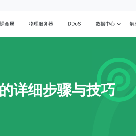
裸金属
物理服务器
数据中心
解
DDoS
器的详细步骤与技巧