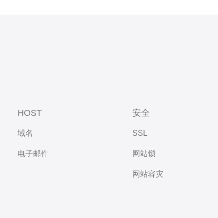
HOST
安全
域名
SSL
电子邮件
网站锁
网站容灾