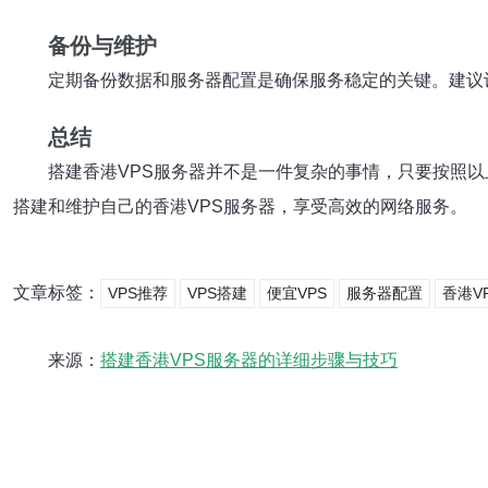
备份与维护
定期备份数据和服务器配置是确保服务稳定的关键。建议
总结
搭建香港VPS服务器并不是一件复杂的事情，只要按照
搭建和维护自己的香港VPS服务器，享受高效的网络服务。
文章标签：
VPS推荐
VPS搭建
便宜VPS
服务器配置
香港V
来源：
搭建香港VPS服务器的详细步骤与技巧