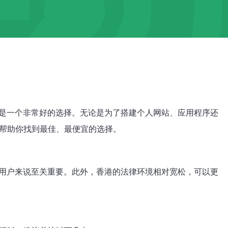
疑是一个非常好的选择。无论是为了搭建个人网站、应用程序还
，帮助你找到最佳、最便宜的选择。
的用户来说至关重要。此外，香港的法律环境相对宽松，可以更