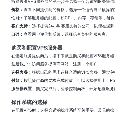
搭建香港VPS服务器的第一步是选择一个合适的服务提
价格：
查看不同提供商的价格，选择一个适合自己预算的
性能：
了解服务器的配置，如CPU、内存、存储等，确
客户支持：
选择提供24小时客服支持的公司，以便在遇
口碑：
查看用户评价和反馈，选择信誉良好的服务商。
购买和配置VPS服务器
在选定服务提供商后，接下来就是购买和配置VPS服务
注册账户：
访问服务提供商网站，注册一个账户。
选择套餐：
根据自己的需求选择合适的VPS套餐，通常
付款：
按照提供商的要求完成付款，可以选择信用卡、Pay
服务器设置：
购买完成后，登录控制面板，开始配置服务
操作系统的选择
在配置VPS时，选择合适的操作系统至关重要。常见的操