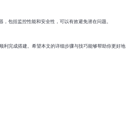
器，包括监控性能和安全性，可以有效避免潜在问题。
能顺利完成搭建。希望本文的详细步骤与技巧能够帮助你更好地