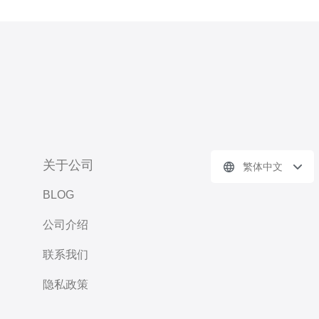
关于公司
繁体中文
BLOG
公司介绍
联系我们
隐私政策