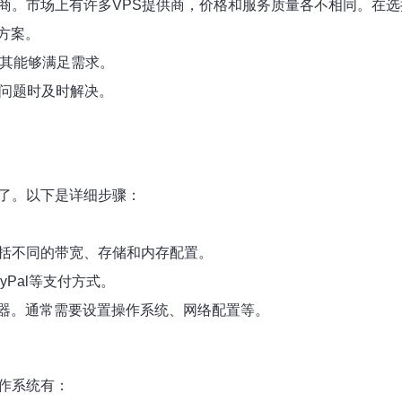
供商。市场上有许多VPS提供商，价格和服务质量各不相同。在
方案。
保其能够满足需求。
到问题时及时解决。
器了。以下是详细步骤：
包括不同的带宽、存储和内存配置。
Pal等支付方式。
器。通常需要设置操作系统、网络配置等。
作系统有：