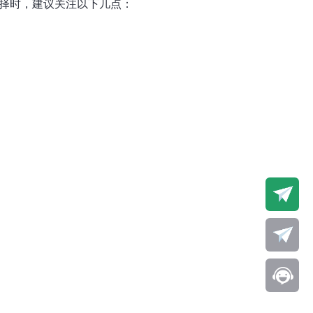
选择时，建议关注以下几点：