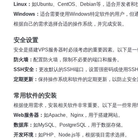
Linux：
如Ubuntu、CentOS、Debian等，适合开
Windows：
适合需要使用Windows特定软件的用户，但
根据自己的需求选择合适的操作系统，并完成安装。
安全设置
安全是搭建VPS服务器时必须考虑的重要因素。以下是
防火墙：
配置防火墙，限制不必要的端口和服务。
SSH安全：
更改默认的SSH端口，设置强密码或使用SS
定期更新：
保持操作系统和软件的定期更新，以防止安全
常用软件的安装
根据使用需求，安装相关软件非常重要。以下是一些常用
Web服务器：
如Apache、Nginx，用于搭建网站。
数据库：
如MySQL、PostgreSQL，用于数据存储。
开发环境：
如PHP、Node.js等，根据项目需求选择。