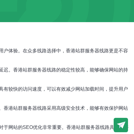
用户体验。在众多线路选择中，香港站群服务器线路更是不容
延迟。香港站群服务器线路的稳定性较高，能够确保网站的持
具有较快的访问速度，可以有效减少网站加载时间，提升用户
。香港站群服务器线路采用高级安全技术，能够有效保护网站
对于网站的SEO优化非常重要。香港站群服务器线路具有良好