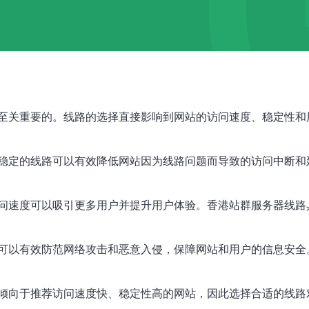
至关重要的。线路的选择直接影响到网站的访问速度、稳定性和
稳定的线路可以有效降低网站因为线路问题而导致的访问中断和
问速度可以吸引更多用户并提升用户体验。香港站群服务器线路
可以有效防范网络攻击和恶意入侵，保障网站和用户的信息安全
倾向于推荐访问速度快、稳定性高的网站，因此选择合适的线路