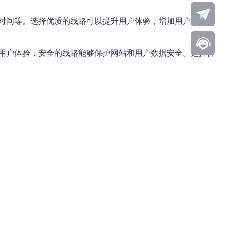
时间等。选择优质的线路可以提升用户体验，增加用户留存和
用户体验，安全的线路能够保护网站和用户数据安全。选择合