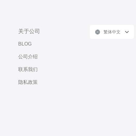
关于公司
繁体中文
BLOG
公司介绍
联系我们
隐私政策