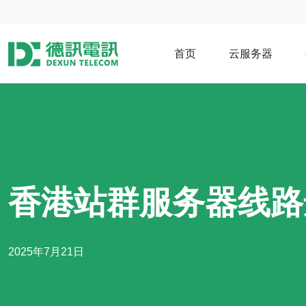
首页
云服务器
香港站群服务器线路
2025年7月21日