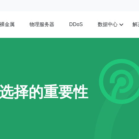
裸金属
物理服务器
数据中心
解
DDoS
选择的重要性