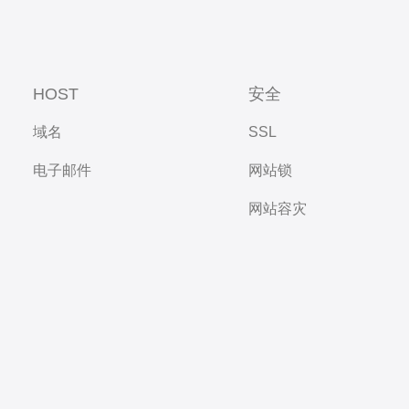
HOST
安全
域名
SSL
电子邮件
网站锁
网站容灾