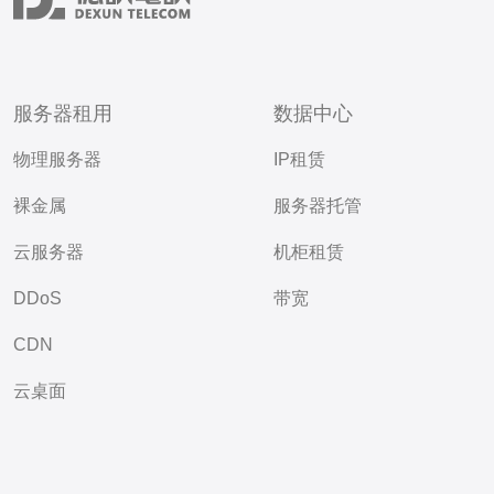
服务器租用
数据中心
物理服务器
IP租赁
裸金属
服务器托管
云服务器
机柜租赁
DDoS
带宽
CDN
云桌面