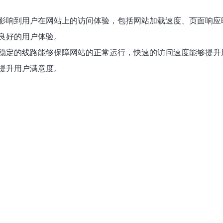
影响到用户在网站上的访问体验，包括网站加载速度、页面响应
良好的用户体验。
稳定的线路能够保障网站的正常运行，快速的访问速度能够提升
提升用户满意度。