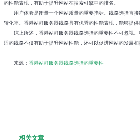
的性能表现，有助于提升网站在搜索引擎中的排名。
用户体验是衡量一个网站质量的重要指标。线路选择直接
转化率。香港站群服务器线路具有优秀的性能表现，能够提供
综上所述，香港站群服务器线路选择的重要性不可忽视。
适的线路不仅有助于提升网站性能，还可以促进网站的发展和
来源：
香港站群服务器线路选择的重要性
相关文章