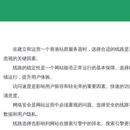
在建立和运营一个香港站群服务器时，选择合适的线路是
忽视的关键因素。
线路的稳定性是一个网站能否正常运行的基本保障。选择
续运行，提升用户体验。
访问速度是影响用户留存和转化率的重要因素。快速的访
满意度。
网络安全是网站运营中必须重视的问题。选择安全的线路
数据和用户隐私。
线路选择也影响到网站在搜索引擎中的排名。搜索引擎更