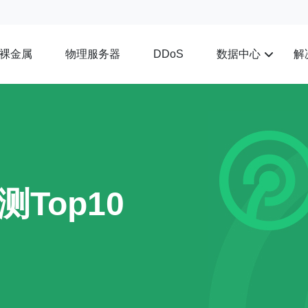
裸金属
物理服务器
数据中心
解
DDoS
Top10