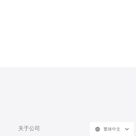
关于公司
繁体中文