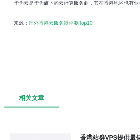
华为云是华为旗下的云计算服务商，其在香港地区也有业
来源：
国外香港云服务器评测Top10
相关文章
香港站群VPS提供最