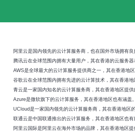
阿里云是国内领先的云计算服务商，也在国外市场拥有良
腾讯云在全球范围内拥有大量用户，其在香港的云服务器
AWS是全球最大的云计算服务提供商之一，其在香港地
谷歌云在全球范围内拥有先进的云计算技术，其在香港地
青云是一家国内知名的云计算服务商，其在香港地区提供
Azure是微软旗下的云计算服务，其在香港地区也有涵
UCloud是一家国内领先的云计算服务商，其在香港地
联通云是中国联通推出的云计算服务，其在香港地区也有
阿里云国际是阿里云在海外市场的品牌，其在香港地区提