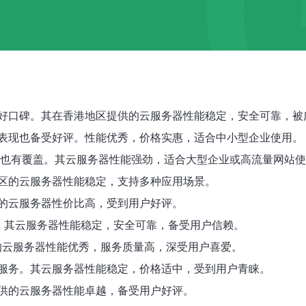
好口碑。其在香港地区提供的云服务器性能稳定，安全可靠，被
表现也备受好评。性能优秀，价格实惠，适合中小型企业使用。
区也有覆盖。其云服务器性能强劲，适合大型企业或高流量网站
区的云服务器性能稳定，支持多种应用场景。
的云服务器性价比高，受到用户好评。
盖。其云服务器性能稳定，安全可靠，备受用户信赖。
区的云服务器性能优秀，服务质量高，深受用户喜爱。
服务。其云服务器性能稳定，价格适中，受到用户青睐。
供的云服务器性能卓越，备受用户好评。