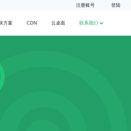
注册账号
登陆
决方案
云桌面
联系我们
CDN