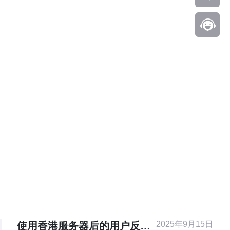
2025年9月15日
使用香港服务器后的用户反响