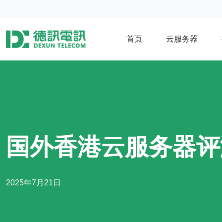
首页
云服务器
国外香港云服务器评测
2025年7月21日