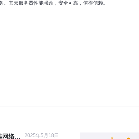
务。其云服务器性能强劲，安全可靠，值得信赖。
2025年5月18日
佳网络性