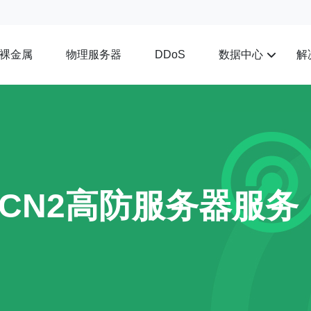
裸金属
物理服务器
数据中心
解
DDoS
供CN2高防服务器服务