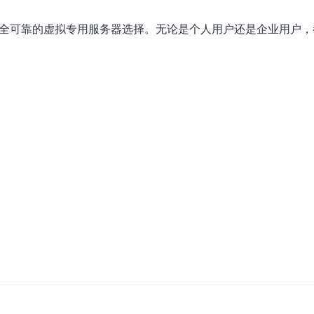
安全可靠的虚拟专用服务器选择。无论是个人用户还是企业用户，