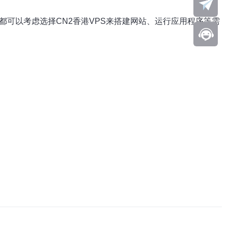
都可以考虑选择CN2香港VPS来搭建网站、运行应用程序等需