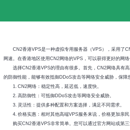
CN2香港VPS是一种虚拟专用服务器（VPS），采用
网速。在香港地区使用CN2网络的VPS，可以获得更好的网
选择CN2香港VPS的理由有很多。首先，CN2网络具
的防御性能，能够有效抵御DDoS攻击等网络安全威胁，保障
1. CN2网络：稳定性高，延迟低，速度快。
2. 高防御性：可抵御DDoS攻击等网络安全威胁。
3. 灵活性：提供多种配置和方案选择，满足不同需求。
4. 价格实惠：相对其他高端VPS服务来说，价格更加亲民
购买CN2香港VPS非常简单。您可以通过官方网站或第