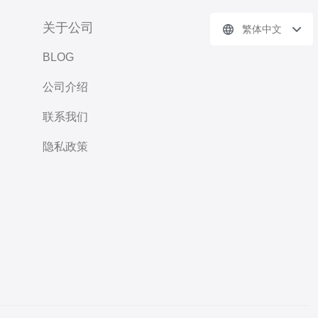
关于公司
繁体中文
BLOG
公司介绍
联系我们
隐私政策