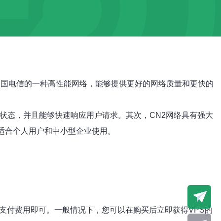
是中国电信的一种高性能网络，能够提供更好的网络质量和更快的
线状态，并且能够快速响应用户请求。其次，CN2网络具有强大
，适合个人用户和中小型企业使用。
支付费用即可。一般情况下，您可以在购买后立即获得VPS的