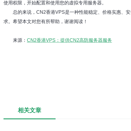
使用权限，开始配置和使用您的虚拟专用服务器。
总的来说，CN2香港VPS是一种性能稳定、价格实惠、
求。希望本文对您有所帮助，谢谢阅读！
来源：
CN2香港VPS：提供CN2高防服务器服务
相关文章