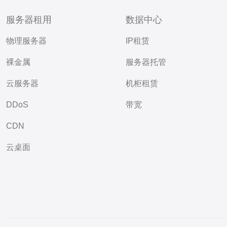
服务器租用
数据中心
物理服务器
IP租赁
裸金属
服务器托管
云服务器
机柜租赁
DDoS
带宽
CDN
云桌面