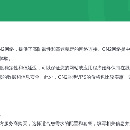
了CN2网络，提供了高防御性和高速稳定的网络连接。CN2网络
络体验。
有高度稳定性和低延迟，可以保证您的网站或应用程序始终保持在
您的数据和信息安全。此外，CN2香港VPS的价格也比较实惠
。
三方服务商购买，选择适合您需求的配置和套餐，填写相关信息并