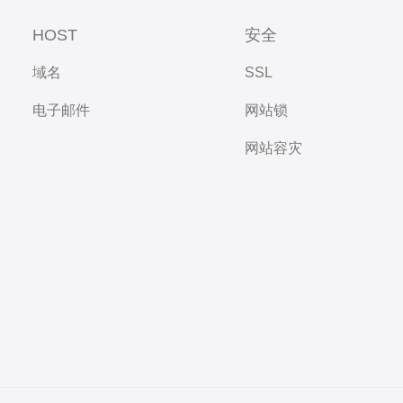
HOST
安全
域名
SSL
电子邮件
网站锁
网站容灾