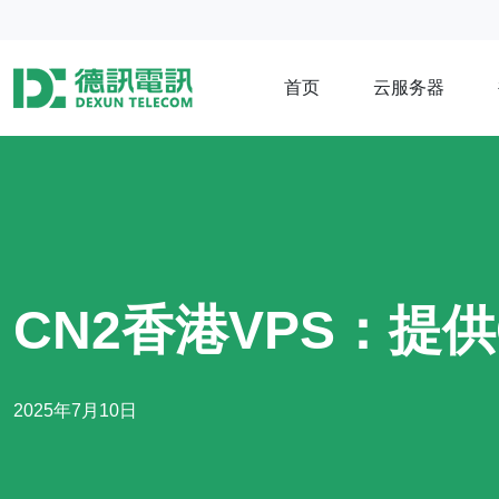
首页
云服务器
CN2香港VPS：提
2025年7月10日