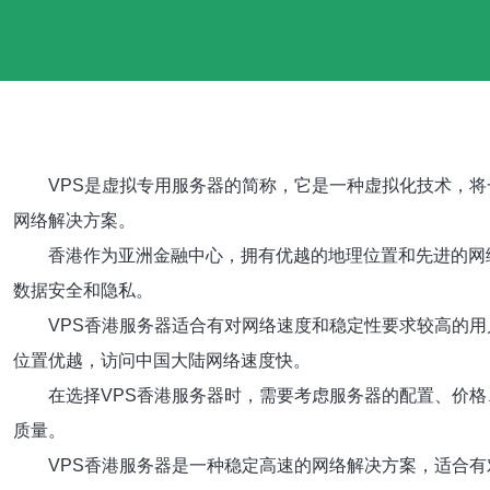
VPS是虚拟专用服务器的简称，它是一种虚拟化技术，将
网络解决方案。
香港作为亚洲金融中心，拥有优越的地理位置和先进的网
数据安全和隐私。
VPS香港服务器适合有对网络速度和稳定性要求较高的
位置优越，访问中国大陆网络速度快。
在选择VPS香港服务器时，需要考虑服务器的配置、价
质量。
VPS香港服务器是一种稳定高速的网络解决方案，适合