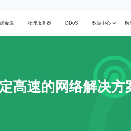
裸金属
物理服务器
数据中心
解
DDoS
稳定高速的网络解决方