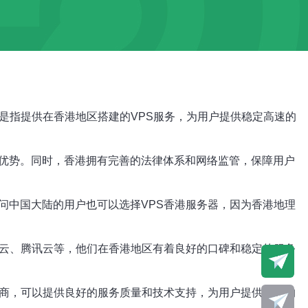
是指提供在香港地区搭建的VPS服务，为用户提供稳定高速的
的优势。同时，香港拥有完善的法律体系和网络监管，保障用户
问中国大陆的用户也可以选择VPS香港服务器，因为香港地理
里云、腾讯云等，他们在香港地区有着良好的口碑和稳定的服务
供商，可以提供良好的服务质量和技术支持，为用户提供更好的