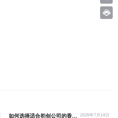
2026年7月14日
如何选择适合初创公司的香港