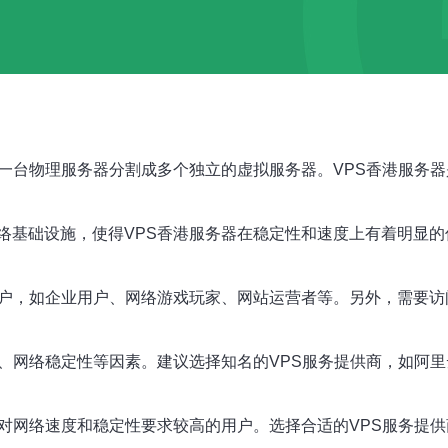
一台物理服务器分割成多个独立的虚拟服务器。VPS香港服务器
络基础设施，使得VPS香港服务器在稳定性和速度上有着明显
用户，如企业用户、网络游戏玩家、网站运营者等。另外，需要访
格、网络稳定性等因素。建议选择知名的VPS服务提供商，如阿
有对网络速度和稳定性要求较高的用户。选择合适的VPS服务提