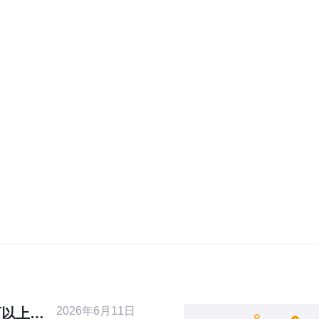
2026年6月11日
可以上国