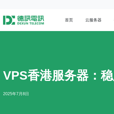
首页
云服务器
VPS香港服务器：
2025年7月8日