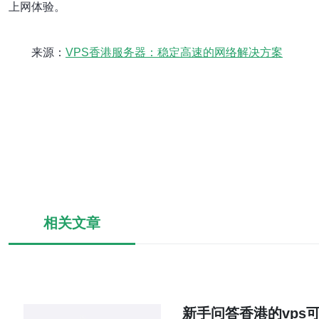
上网体验。
来源：
VPS香港服务器：稳定高速的网络解决方案
相关文章
新手问答香港的vps